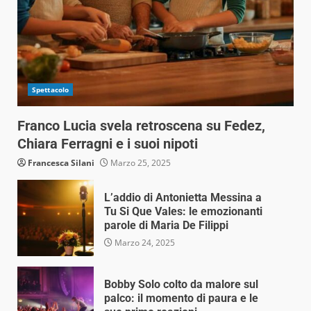
Spettacolo
Franco Lucia svela retroscena su Fedez,
Chiara Ferragni e i suoi nipoti
Francesca Silani
Marzo 25, 2025
L’addio di Antonietta Messina a
Tu Si Que Vales: le emozionanti
parole di Maria De Filippi
Marzo 24, 2025
Bobby Solo colto da malore sul
palco: il momento di paura e le