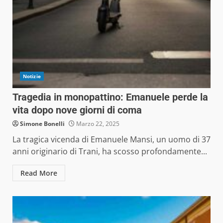
Notizie
Tragedia in monopattino: Emanuele perde la
vita dopo nove giorni di coma
Simone Bonelli
Marzo 22, 2025
La tragica vicenda di Emanuele Mansi, un uomo di 37
anni originario di Trani, ha scosso profondamente...
Read More