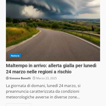
Notizie
Maltempo in arrivo: allerta gialla per lunedì
24 marzo nelle regioni a rischio
Simone Bonelli
Marzo 23, 2025
La giornata di domani, lunedì 24 marzo, si
preannuncia caratterizzata da condizioni
meteorologiche avverse in diverse zone...