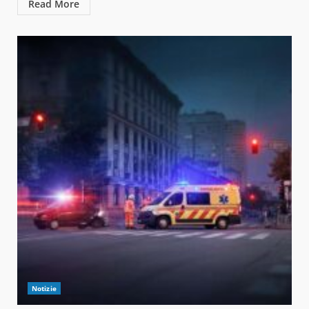
Read More
Notizie