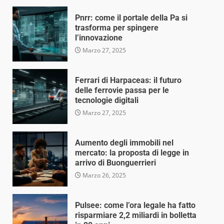
Pnrr: come il portale della Pa si
trasforma per spingere
l’innovazione
Marzo 27, 2025
Ferrari di Harpaceas: il futuro
delle ferrovie passa per le
tecnologie digitali
Marzo 27, 2025
Aumento degli immobili nel
mercato: la proposta di legge in
arrivo di Buonguerrieri
Marzo 26, 2025
Pulsee: come l’ora legale ha fatto
risparmiare 2,2 miliardi in bolletta