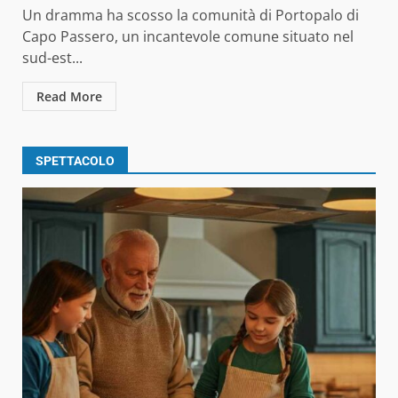
Un dramma ha scosso la comunità di Portopalo di
Capo Passero, un incantevole comune situato nel
sud-est...
Read More
SPETTACOLO