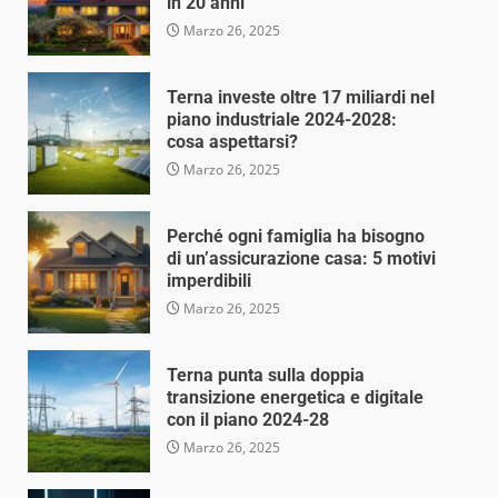
in 20 anni
Marzo 26, 2025
Terna investe oltre 17 miliardi nel
piano industriale 2024-2028:
cosa aspettarsi?
Marzo 26, 2025
Perché ogni famiglia ha bisogno
di un’assicurazione casa: 5 motivi
imperdibili
Marzo 26, 2025
Terna punta sulla doppia
transizione energetica e digitale
con il piano 2024-28
Marzo 26, 2025