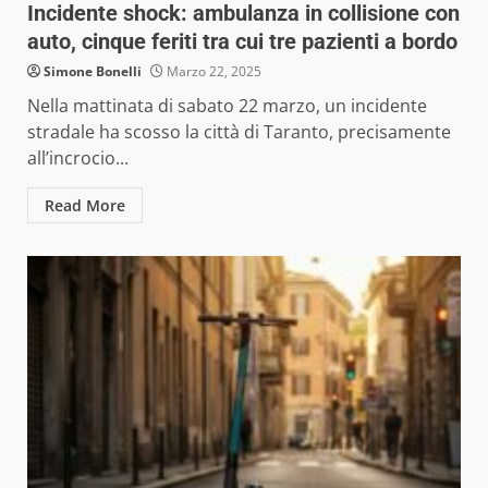
Incidente shock: ambulanza in collisione con
auto, cinque feriti tra cui tre pazienti a bordo
Simone Bonelli
Marzo 22, 2025
Nella mattinata di sabato 22 marzo, un incidente
stradale ha scosso la città di Taranto, precisamente
all’incrocio...
Read More