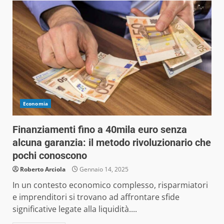
Economia
Finanziamenti fino a 40mila euro senza
alcuna garanzia: il metodo rivoluzionario che
pochi conoscono
Roberto Arciola
Gennaio 14, 2025
In un contesto economico complesso, risparmiatori
e imprenditori si trovano ad affrontare sfide
significative legate alla liquidità....