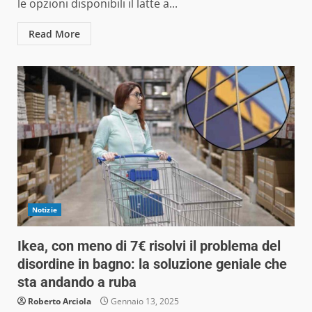
le opzioni disponibili il latte a...
Read More
Notizie
Ikea, con meno di 7€ risolvi il problema del
disordine in bagno: la soluzione geniale che
sta andando a ruba
Roberto Arciola
Gennaio 13, 2025