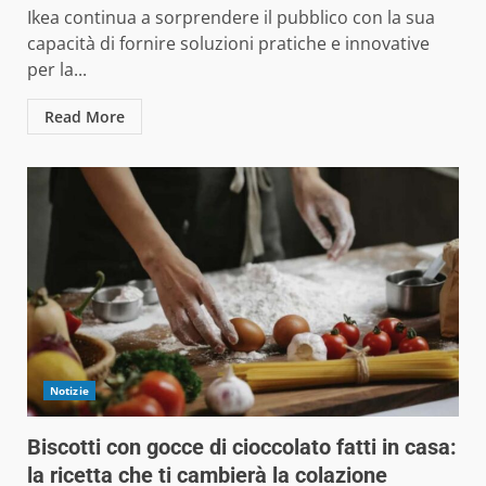
Ikea continua a sorprendere il pubblico con la sua
capacità di fornire soluzioni pratiche e innovative
per la...
Read More
Notizie
Biscotti con gocce di cioccolato fatti in casa:
la ricetta che ti cambierà la colazione