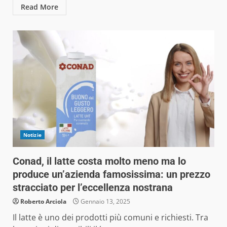
Read More
Notizie
Conad, il latte costa molto meno ma lo
produce un’azienda famosissima: un prezzo
stracciato per l’eccellenza nostrana
Roberto Arciola
Gennaio 13, 2025
Il latte è uno dei prodotti più comuni e richiesti. Tra