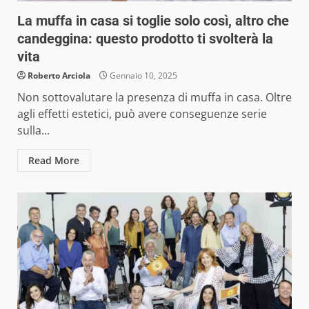
La muffa in casa si toglie solo così, altro che
candeggina: questo prodotto ti svolterà la
vita
Roberto Arciola
Gennaio 10, 2025
Non sottovalutare la presenza di muffa in casa. Oltre
agli effetti estetici, può avere conseguenze serie
sulla...
Read More