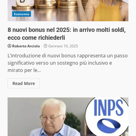
Economia
8 nuovi bonus nel 2025: in arrivo molti soldi,
ecco come richiederli
Roberto Arciola
Gennaio 10, 2025
L’introduzione di nuovi bonus rappresenta un passo
significativo verso un sostegno più inclusivo e
mirato per le...
Read More