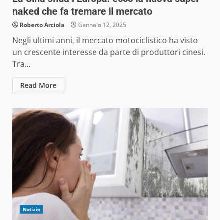
naked che fa tremare il mercato
Roberto Arciola
Gennaio 12, 2025
Negli ultimi anni, il mercato motociclistico ha visto
un crescente interesse da parte di produttori cinesi.
Tra...
Read More
Notizie