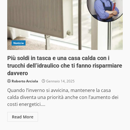
Notizie
Più soldi in tasca e una casa calda con i
trucchi dell’idraulico che ti fanno risparmiare
davvero
Roberto Arciola
Gennaio 14, 2025
Quando l’inverno si avvicina, mantenere la casa
calda diventa una priorità anche con l’aumento dei
costi energetici....
Read More