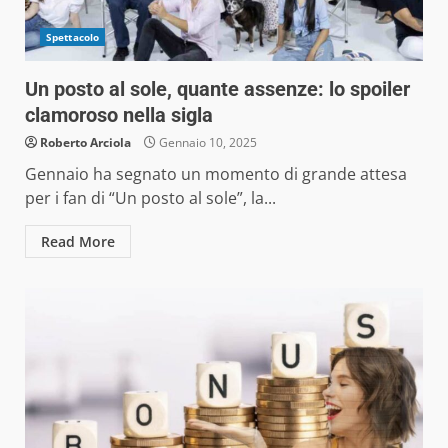
Spettacolo
Un posto al sole, quante assenze: lo spoiler
clamoroso nella sigla
Roberto Arciola
Gennaio 10, 2025
Gennaio ha segnato un momento di grande attesa
per i fan di “Un posto al sole”, la...
Read More