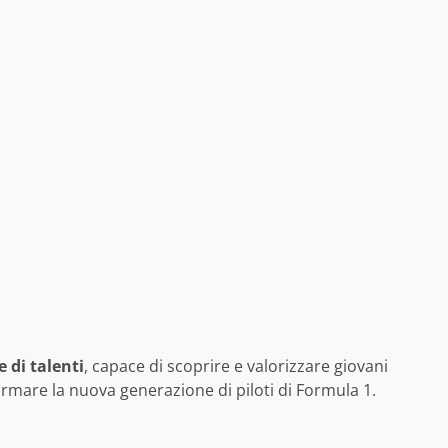
e di talenti
, capace di scoprire e valorizzare giovani
mare la nuova generazione di piloti di Formula 1.