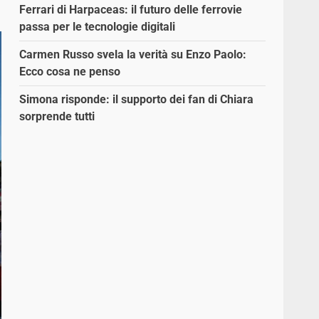
Ferrari di Harpaceas: il futuro delle ferrovie
passa per le tecnologie digitali
Carmen Russo svela la verità su Enzo Paolo:
Ecco cosa ne penso
Simona risponde: il supporto dei fan di Chiara
sorprende tutti