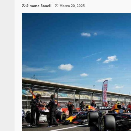
Simone Bonelli
Marzo 20, 2025