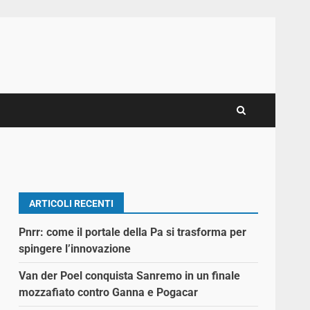
ARTICOLI RECENTI
Pnrr: come il portale della Pa si trasforma per
spingere l’innovazione
Van der Poel conquista Sanremo in un finale
mozzafiato contro Ganna e Pogacar