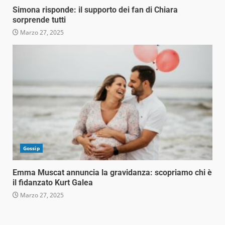
Simona risponde: il supporto dei fan di Chiara
sorprende tutti
Marzo 27, 2025
Gossip
Emma Muscat annuncia la gravidanza: scopriamo chi è
il fidanzato Kurt Galea
Marzo 27, 2025