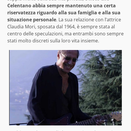
Celentano abbia sempre mantenuto una certa
riservatezza riguardo alla sua famiglia e alla sua
situazione personale
. La sua relazione con l’attrice
Claudia Mori, sposata dal 1964, è sempre stata al
centro delle speculazioni, ma entrambi sono sempre
stati molto discreti sulla loro vita insieme.