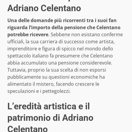
Adriano Celentano
Una delle domande più ricorrenti tra i suoi fan
riguarda l’importo della pensione che Celentano
potrebbe ricevere
. Sebbene non esistano conferme
ufficiali, la sua carriera di successo come artista,
imprenditore e figura di spicco nel mondo dello
spettacolo italiano fa presumere che Celentano
abbia accumulato una pensione considerevole.
Tuttavia, proprio la sua scelta di non esporsi
pubblicamente su questioni economiche ha
alimentato il mistero, facendo crescere le
speculazioni e i pettegolezzi.
L’eredità artistica e il
patrimonio di Adriano
Celentano