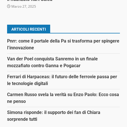
Marzo 27, 2025
ARTICOLI RECENTI
Pnrr: come il portale della Pa si trasforma per spingere
l’innovazione
Van der Poel conquista Sanremo in un finale
mozzafiato contro Ganna e Pogacar
Ferrari di Harpaceas: il futuro delle ferrovie passa per
le tecnologie digitali
Carmen Russo svela la verità su Enzo Paolo: Ecco cosa
ne penso
Simona risponde: il supporto dei fan di Chiara
sorprende tutti