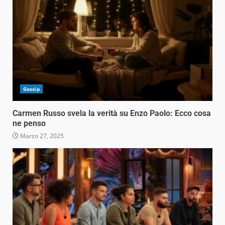
Gossip
Carmen Russo svela la verità su Enzo Paolo: Ecco cosa
ne penso
Marzo 27, 2025