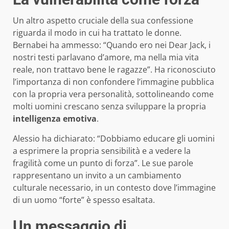
Un altro aspetto cruciale della sua confessione
riguarda il modo in cui ha trattato le donne.
Bernabei ha ammesso: “Quando ero nei Dear Jack, i
nostri testi parlavano d’amore, ma nella mia vita
reale, non trattavo bene le ragazze”. Ha riconosciuto
l’importanza di non confondere l’immagine pubblica
con la propria vera personalità, sottolineando come
molti uomini crescano senza sviluppare la propria
intelligenza emotiva
.
Alessio ha dichiarato: “Dobbiamo educare gli uomini
a esprimere la propria sensibilità e a vedere la
fragilità come un punto di forza”. Le sue parole
rappresentano un invito a un cambiamento
culturale necessario, in un contesto dove l’immagine
di un uomo “forte” è spesso esaltata.
Un messaggio di