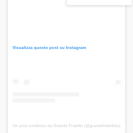
Visualizza questo post su Instagram
Un post condiviso da Grande Fratello (@grandefratellotv)