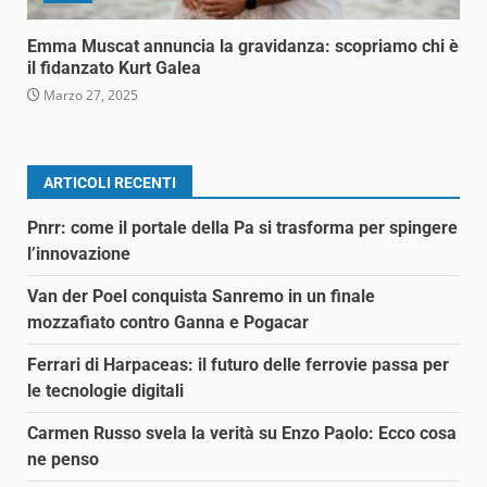
Emma Muscat annuncia la gravidanza: scopriamo chi è
il fidanzato Kurt Galea
Marzo 27, 2025
ARTICOLI RECENTI
Pnrr: come il portale della Pa si trasforma per spingere
l’innovazione
Van der Poel conquista Sanremo in un finale
mozzafiato contro Ganna e Pogacar
Ferrari di Harpaceas: il futuro delle ferrovie passa per
le tecnologie digitali
Carmen Russo svela la verità su Enzo Paolo: Ecco cosa
ne penso