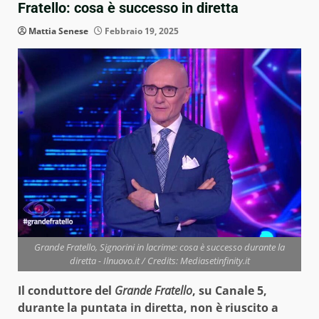
Fratello: cosa è successo in diretta
Mattia Senese
Febbraio 19, 2025
Grande Fratello, Signorini in lacrime: cosa è successo durante la
diretta - Ilnuovo.it / Credits: Mediasetinfinity.it
Il conduttore del
Grande Fratello
, su Canale 5,
durante la puntata in diretta, non è riuscito a