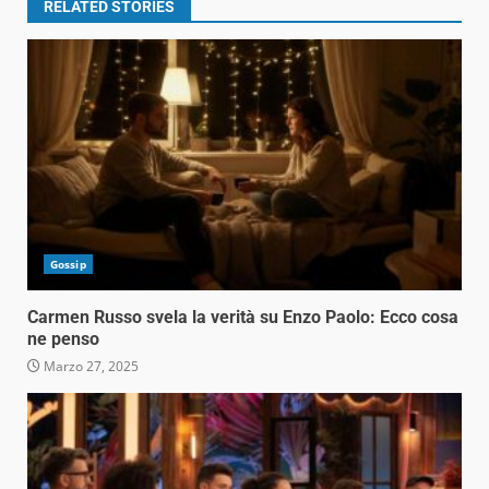
RELATED STORIES
Gossip
Carmen Russo svela la verità su Enzo Paolo: Ecco cosa
ne penso
Marzo 27, 2025