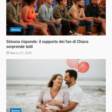
Gossip
Simona risponde: il supporto dei fan di Chiara
sorprende tutti
Marzo 27, 2025
Gossip