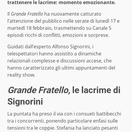
trattenere le lacrime: momento emozionante.
Il
Grande Fratello
ha nuovamente catturato
l’attenzione del pubblico nelle serate di lunedì 17 e
martedì 18 febbraio, trasmettendo su Canale 5
episodi ricchi di conflitti, emozioni e sorprese.
Guidati dall’esperto Alfonso Signorini, i
telespettatori hanno assistito a dinamiche
relazionali complesse e discussioni accese, che
hanno caratterizzato gli ultimi appuntamenti del
reality show.
Grande Fratello
, le lacrime di
Signorini
La puntata ha preso il via con i consueti battibecchi
tra i concorrenti, ponendo particolare enfasi sulle
tensioni tra le coppie. Stefania ha lanciato pesanti