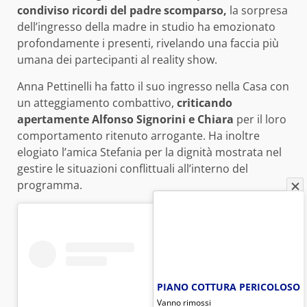
condiviso ricordi del padre scomparso,
la sorpresa
dell’ingresso della madre in studio ha emozionato
profondamente i presenti, rivelando una faccia più
umana dei partecipanti al reality show.
Anna Pettinelli ha fatto il suo ingresso nella Casa con
un atteggiamento combattivo,
criticando
apertamente Alfonso Signorini e Chiara
per il loro
comportamento ritenuto arrogante. Ha inoltre
elogiato l’amica Stefania per la dignità mostrata nel
gestire le situazioni conflittuali all’interno del
programma.
PIANO COTTURA PERICOLOSO
Vanno rimossi