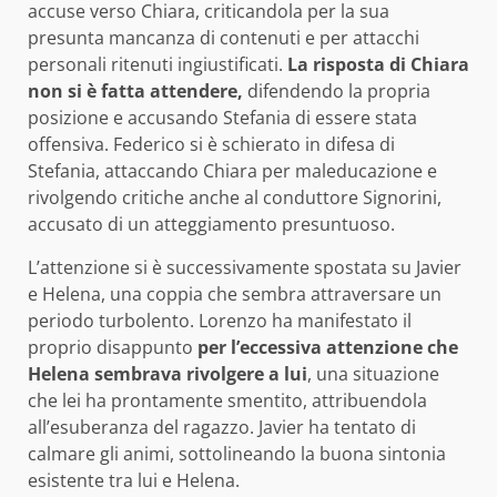
accuse verso Chiara, criticandola per la sua
presunta mancanza di contenuti e per attacchi
personali ritenuti ingiustificati.
La risposta di Chiara
non si è fatta attendere,
difendendo la propria
posizione e accusando Stefania di essere stata
offensiva. Federico si è schierato in difesa di
Stefania, attaccando Chiara per maleducazione e
rivolgendo critiche anche al conduttore Signorini,
accusato di un atteggiamento presuntuoso.
L’attenzione si è successivamente spostata su Javier
e Helena, una coppia che sembra attraversare un
periodo turbolento. Lorenzo ha manifestato il
proprio disappunto
per l’eccessiva attenzione che
Helena sembrava rivolgere a lui
, una situazione
che lei ha prontamente smentito, attribuendola
all’esuberanza del ragazzo. Javier ha tentato di
calmare gli animi, sottolineando la buona sintonia
esistente tra lui e Helena.