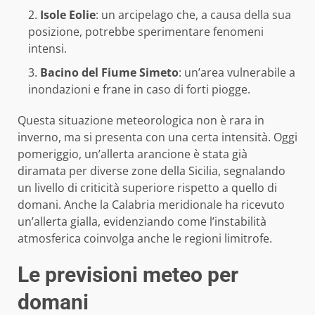
Isole Eolie
: un arcipelago che, a causa della sua
posizione, potrebbe sperimentare fenomeni
intensi.
Bacino del Fiume Simeto
: un’area vulnerabile a
inondazioni e frane in caso di forti piogge.
Questa situazione meteorologica non è rara in
inverno, ma si presenta con una certa intensità. Oggi
pomeriggio, un’allerta arancione è stata già
diramata per diverse zone della Sicilia, segnalando
un livello di criticità superiore rispetto a quello di
domani. Anche la Calabria meridionale ha ricevuto
un’allerta gialla, evidenziando come l’instabilità
atmosferica coinvolga anche le regioni limitrofe.
Le previsioni meteo per
domani