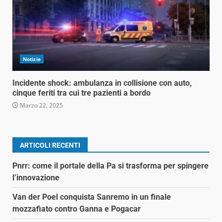
Notizie
Incidente shock: ambulanza in collisione con auto,
cinque feriti tra cui tre pazienti a bordo
Marzo 22, 2025
ARTICOLI RECENTI
Pnrr: come il portale della Pa si trasforma per spingere
l’innovazione
Van der Poel conquista Sanremo in un finale
mozzafiato contro Ganna e Pogacar