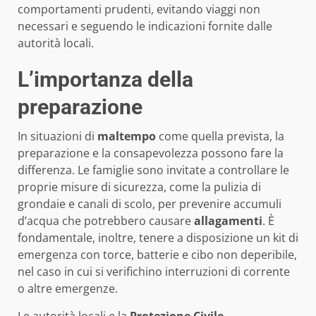
comportamenti prudenti, evitando viaggi non
necessari e seguendo le indicazioni fornite dalle
autorità locali.
L’importanza della
preparazione
In situazioni di
maltempo
come quella prevista, la
preparazione e la consapevolezza possono fare la
differenza. Le famiglie sono invitate a controllare le
proprie misure di sicurezza, come la pulizia di
grondaie e canali di scolo, per prevenire accumuli
d’acqua che potrebbero causare
allagamenti
. È
fondamentale, inoltre, tenere a disposizione un kit di
emergenza con torce, batterie e cibo non deperibile,
nel caso in cui si verifichino interruzioni di corrente
o altre emergenze.