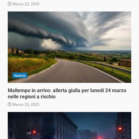
Marzo 23, 2025
Notizie
Maltempo in arrivo: allerta gialla per lunedì 24 marzo
nelle regioni a rischio
Marzo 23, 2025