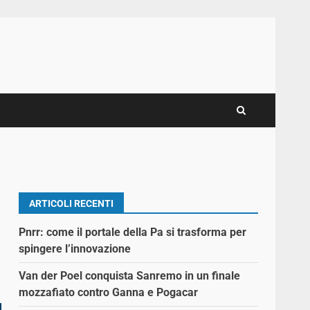
ARTICOLI RECENTI
Pnrr: come il portale della Pa si trasforma per
spingere l’innovazione
Van der Poel conquista Sanremo in un finale
mozzafiato contro Ganna e Pogacar