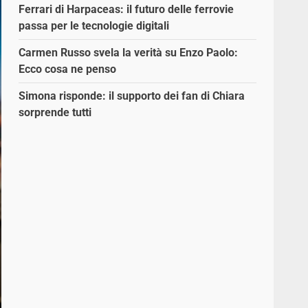
Ferrari di Harpaceas: il futuro delle ferrovie
passa per le tecnologie digitali
Carmen Russo svela la verità su Enzo Paolo:
Ecco cosa ne penso
Simona risponde: il supporto dei fan di Chiara
sorprende tutti