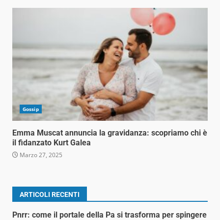
Gossip
Emma Muscat annuncia la gravidanza: scopriamo chi è
il fidanzato Kurt Galea
Marzo 27, 2025
ARTICOLI RECENTI
Pnrr: come il portale della Pa si trasforma per spingere