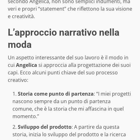
secondo Angelica, non sono semplici indumenti, ma
veri e propri “statement” che riflettono la sua visione
e creatività.
L’approccio narrativo nella
moda
Un aspetto interessante del suo lavoro è il modo in
cui
Angelica
si approccia alla progettazione dei suoi
capi. Ecco alcuni punti chiave del suo processo
creativo:
Storia come punto di partenza
: “I miei progetti
nascono sempre da un punto di partenza
comune, che è la storia che mi affascina in quel
momento.”
Sviluppo del prodotto
: A partire da questa
storia, inizia lo sviluppo del prodotto e la ricerca