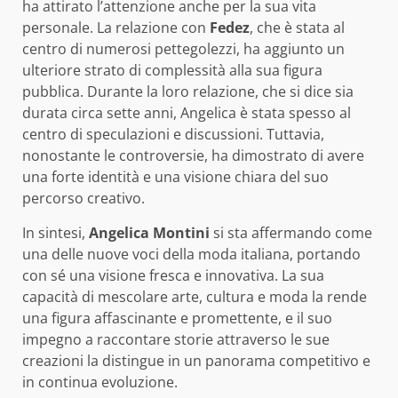
ha attirato l’attenzione anche per la sua vita
personale. La relazione con
Fedez
, che è stata al
centro di numerosi pettegolezzi, ha aggiunto un
ulteriore strato di complessità alla sua figura
pubblica. Durante la loro relazione, che si dice sia
durata circa sette anni, Angelica è stata spesso al
centro di speculazioni e discussioni. Tuttavia,
nonostante le controversie, ha dimostrato di avere
una forte identità e una visione chiara del suo
percorso creativo.
In sintesi,
Angelica Montini
si sta affermando come
una delle nuove voci della moda italiana, portando
con sé una visione fresca e innovativa. La sua
capacità di mescolare arte, cultura e moda la rende
una figura affascinante e promettente, e il suo
impegno a raccontare storie attraverso le sue
creazioni la distingue in un panorama competitivo e
in continua evoluzione.