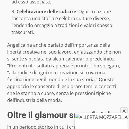
ad esso associata.
Celebrazione delle culture
: Ogni creazione
racconta una storia e celebra culture diverse,
rendendo omaggio a tradizioni e valori spesso
trascurati.
Angelica ha anche parlato dell’importanza della
libertà creativa nel suo lavoro, enfatizzando che non
si sente vincolata da alcun calendario predefinito.
“Presento il risultato appena è pronto,” ha spiegato,
“alla radice di ogni mia creazione si trova una
fascinazione per il mondo e la sua storia.” Questo
approccio le consente di esplorare temi e concetti
che le stanno a cuore, senza le pressioni tipiche
dell’industria della moda.
Oltre il glamour superficiale
In un periodo storico in cui i creativi sono spesso