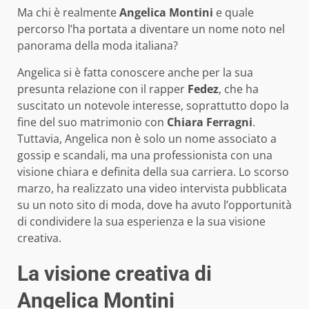
Ma chi è realmente
Angelica Montini
e quale
percorso l’ha portata a diventare un nome noto nel
panorama della moda italiana?
Angelica si è fatta conoscere anche per la sua
presunta relazione con il rapper
Fedez
, che ha
suscitato un notevole interesse, soprattutto dopo la
fine del suo matrimonio con
Chiara Ferragni
.
Tuttavia, Angelica non è solo un nome associato a
gossip e scandali, ma una professionista con una
visione chiara e definita della sua carriera. Lo scorso
marzo, ha realizzato una video intervista pubblicata
su un noto sito di moda, dove ha avuto l’opportunità
di condividere la sua esperienza e la sua visione
creativa.
La visione creativa di
Angelica Montini