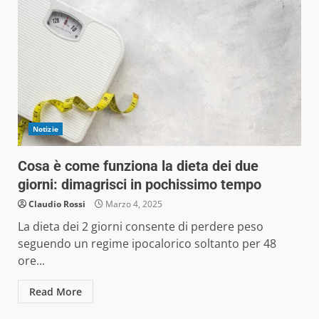
Notizie
Cosa è come funziona la dieta dei due
giorni: dimagrisci in pochissimo tempo
Claudio Rossi
Marzo 4, 2025
La dieta dei 2 giorni consente di perdere peso
seguendo un regime ipocalorico soltanto per 48
ore...
Read More