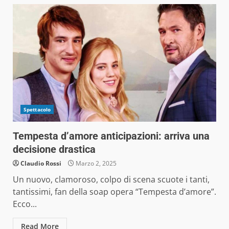
Spettacolo
Tempesta d’amore anticipazioni: arriva una
decisione drastica
Claudio Rossi
Marzo 2, 2025
Un nuovo, clamoroso, colpo di scena scuote i tanti,
tantissimi, fan della soap opera “Tempesta d’amore”.
Ecco...
Read More