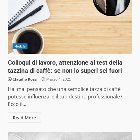
Notizie
Colloqui di lavoro, attenzione al test della
tazzina di caffè: se non lo superi sei fuori
Claudio Rossi
Marzo 4, 2025
Hai mai pensato che una semplice tazza di caffè
potesse influenzare il tuo destino professionale?
Ecco il...
Read More