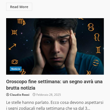
Read More
Notizie
Oroscopo fine settimana: un segno avrà una
brutta notizia
Claudio Rossi
Febbraio 28, 2025
Le stelle hanno parlato. Ecco cosa devono aspettarsi
i segni zodiacali nella settimana che va dal 3...