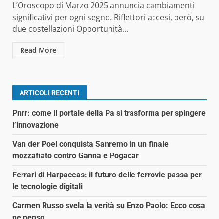
L’Oroscopo di Marzo 2025 annuncia cambiamenti
significativi per ogni segno. Riflettori accesi, però, su
due costellazioni Opportunità...
Read More
ARTICOLI RECENTI
Pnrr: come il portale della Pa si trasforma per spingere
l’innovazione
Van der Poel conquista Sanremo in un finale
mozzafiato contro Ganna e Pogacar
Ferrari di Harpaceas: il futuro delle ferrovie passa per
le tecnologie digitali
Carmen Russo svela la verità su Enzo Paolo: Ecco cosa
ne penso