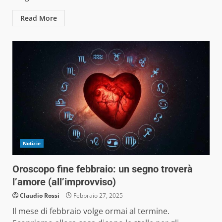
Read More
Notizie
Oroscopo fine febbraio: un segno troverà
l’amore (all’improvviso)
Claudio Rossi
Febbraio 27, 2025
Il mese di febbraio volge ormai al termine.