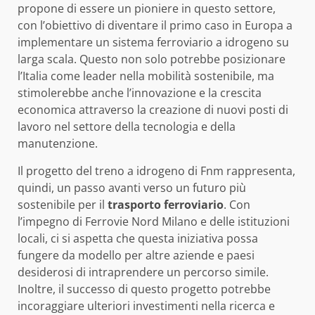
propone di essere un pioniere in questo settore,
con l’obiettivo di diventare il primo caso in Europa a
implementare un sistema ferroviario a idrogeno su
larga scala. Questo non solo potrebbe posizionare
l’Italia come leader nella mobilità sostenibile, ma
stimolerebbe anche l’innovazione e la crescita
economica attraverso la creazione di nuovi posti di
lavoro nel settore della tecnologia e della
manutenzione.
Il progetto del treno a idrogeno di Fnm rappresenta,
quindi, un passo avanti verso un futuro più
sostenibile per il
trasporto ferroviario
. Con
l’impegno di Ferrovie Nord Milano e delle istituzioni
locali, ci si aspetta che questa iniziativa possa
fungere da modello per altre aziende e paesi
desiderosi di intraprendere un percorso simile.
Inoltre, il successo di questo progetto potrebbe
incoraggiare ulteriori investimenti nella ricerca e