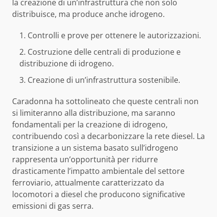
la creazione di un’infrastruttura che non solo
distribuisce, ma produce anche idrogeno.
Controlli e prove per ottenere le autorizzazioni.
Costruzione delle centrali di produzione e
distribuzione di idrogeno.
Creazione di un’infrastruttura sostenibile.
Caradonna ha sottolineato che queste centrali non
si limiteranno alla distribuzione, ma saranno
fondamentali per la creazione di idrogeno,
contribuendo così a decarbonizzare la rete diesel. La
transizione a un sistema basato sull’idrogeno
rappresenta un’opportunità per ridurre
drasticamente l’impatto ambientale del settore
ferroviario, attualmente caratterizzato da
locomotori a diesel che producono significative
emissioni di gas serra.