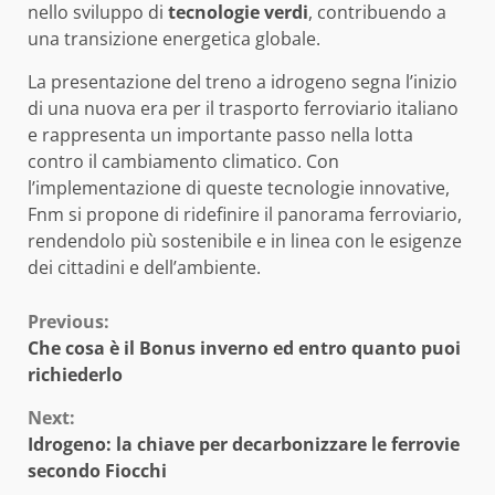
nello sviluppo di
tecnologie verdi
, contribuendo a
una transizione energetica globale.
La presentazione del treno a idrogeno segna l’inizio
di una nuova era per il trasporto ferroviario italiano
e rappresenta un importante passo nella lotta
contro il cambiamento climatico. Con
l’implementazione di queste tecnologie innovative,
Fnm si propone di ridefinire il panorama ferroviario,
rendendolo più sostenibile e in linea con le esigenze
dei cittadini e dell’ambiente.
Continue
Previous:
Che cosa è il Bonus inverno ed entro quanto puoi
Reading
richiederlo
Next:
Idrogeno: la chiave per decarbonizzare le ferrovie
secondo Fiocchi