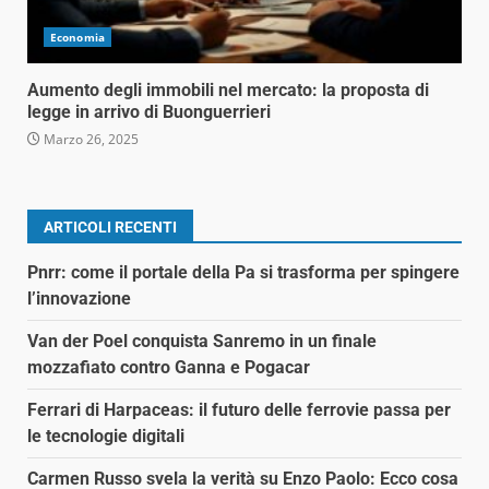
Economia
Aumento degli immobili nel mercato: la proposta di
legge in arrivo di Buonguerrieri
Marzo 26, 2025
ARTICOLI RECENTI
Pnrr: come il portale della Pa si trasforma per spingere
l’innovazione
Van der Poel conquista Sanremo in un finale
mozzafiato contro Ganna e Pogacar
Ferrari di Harpaceas: il futuro delle ferrovie passa per
le tecnologie digitali
Carmen Russo svela la verità su Enzo Paolo: Ecco cosa