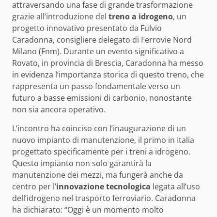
attraversando una fase di grande trasformazione
grazie all’introduzione del
treno a idrogeno
, un
progetto innovativo presentato da Fulvio
Caradonna, consigliere delegato di Ferrovie Nord
Milano (Fnm). Durante un evento significativo a
Rovato, in provincia di Brescia, Caradonna ha messo
in evidenza l’importanza storica di questo treno, che
rappresenta un passo fondamentale verso un
futuro a basse emissioni di carbonio, nonostante
non sia ancora operativo.
L’incontro ha coinciso con l’inaugurazione di un
nuovo impianto di manutenzione, il primo in Italia
progettato specificamente per i treni a idrogeno.
Questo impianto non solo garantirà la
manutenzione dei mezzi, ma fungerà anche da
centro per l’
innovazione tecnologica
legata all’uso
dell’idrogeno nel trasporto ferroviario. Caradonna
ha dichiarato: “Oggi è un momento molto