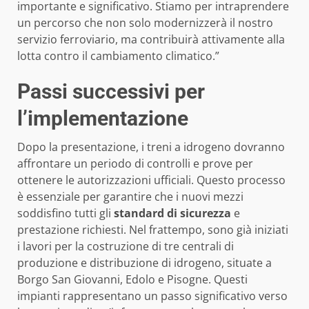
importante e significativo. Stiamo per intraprendere
un percorso che non solo modernizzerà il nostro
servizio ferroviario, ma contribuirà attivamente alla
lotta contro il cambiamento climatico.”
Passi successivi per
l’implementazione
Dopo la presentazione, i treni a idrogeno dovranno
affrontare un periodo di controlli e prove per
ottenere le autorizzazioni ufficiali. Questo processo
è essenziale per garantire che i nuovi mezzi
soddisfino tutti gli
standard di sicurezza
e
prestazione richiesti. Nel frattempo, sono già iniziati
i lavori per la costruzione di tre centrali di
produzione e distribuzione di idrogeno, situate a
Borgo San Giovanni, Edolo e Pisogne. Questi
impianti rappresentano un passo significativo verso