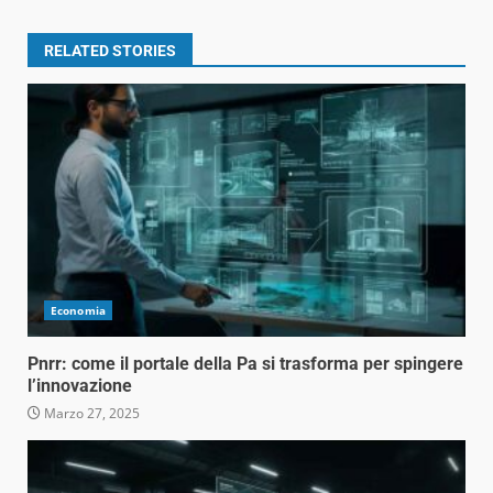
RELATED STORIES
Economia
Pnrr: come il portale della Pa si trasforma per spingere
l’innovazione
Marzo 27, 2025