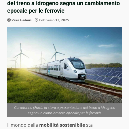
del treno a idrogeno segna un cambiamento
epocale per le ferrovie
Vera Gabani
Febbraio 13, 2025
Caradonna (Fnm): la storica presentazione del treno a idrogeno
segna un cambiamento epocale per le ferrovie
Il mondo della
mobilità sostenibile
sta