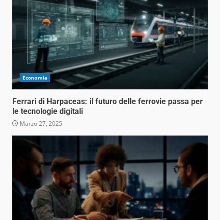
Economia
Ferrari di Harpaceas: il futuro delle ferrovie passa per
le tecnologie digitali
Marzo 27, 2025