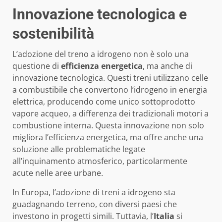
Innovazione tecnologica e
sostenibilità
L’adozione del treno a idrogeno non è solo una
questione di
efficienza energetica
, ma anche di
innovazione tecnologica. Questi treni utilizzano celle
a combustibile che convertono l’idrogeno in energia
elettrica, producendo come unico sottoprodotto
vapore acqueo, a differenza dei tradizionali motori a
combustione interna. Questa innovazione non solo
migliora l’efficienza energetica, ma offre anche una
soluzione alle problematiche legate
all’inquinamento atmosferico, particolarmente
acute nelle aree urbane.
In Europa, l’adozione di treni a idrogeno sta
guadagnando terreno, con diversi paesi che
investono in progetti simili. Tuttavia, l’
Italia
si