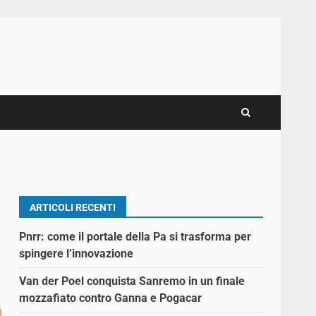
ARTICOLI RECENTI
Pnrr: come il portale della Pa si trasforma per
spingere l’innovazione
Van der Poel conquista Sanremo in un finale
mozzafiato contro Ganna e Pogacar