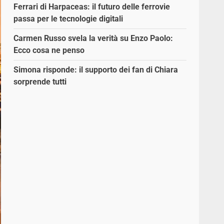
Ferrari di Harpaceas: il futuro delle ferrovie
passa per le tecnologie digitali
Carmen Russo svela la verità su Enzo Paolo:
Ecco cosa ne penso
Simona risponde: il supporto dei fan di Chiara
sorprende tutti