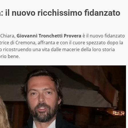
: il nuovo ricchissimo fidanzato
 Chiara,
Giovanni Tronchetti Provera
è il nuovo fidanzato
ditrice di Cremona, affranta e con il cuore spezzato dopo la
 ricostruendo una vita dalle macerie della loro storia
rio bene.