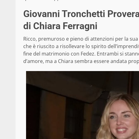
Giovanni Tronchetti Provera
di Chiara Ferragni
Ricco, premuroso e pieno di attenzioni per la sua
che è riuscito a risollevare lo spirito dell’impren
fine del matrimonio con Fedez. Entrambi si stanno
d’amore, ma a Chiara sembra essere andata prop