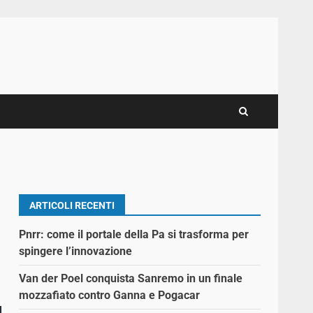
ARTICOLI RECENTI
Pnrr: come il portale della Pa si trasforma per
spingere l’innovazione
Van der Poel conquista Sanremo in un finale
mozzafiato contro Ganna e Pogacar