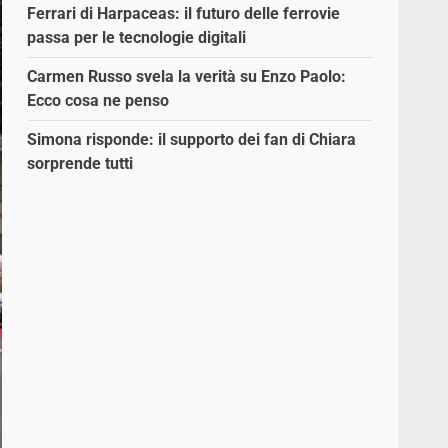
Ferrari di Harpaceas: il futuro delle ferrovie
passa per le tecnologie digitali
Carmen Russo svela la verità su Enzo Paolo:
Ecco cosa ne penso
Simona risponde: il supporto dei fan di Chiara
sorprende tutti