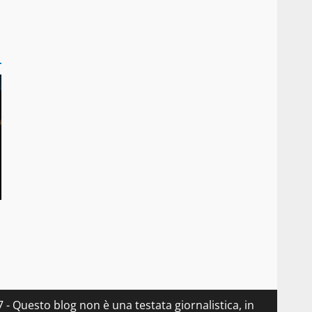
- Questo blog non è una testata giornalistica, in