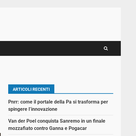
ARTICOLI RECENTI
Pnrr: come il portale della Pa si trasforma per
spingere l’innovazione
Van der Poel conquista Sanremo in un finale
mozzafiato contro Ganna e Pogacar