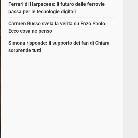
Ferrari di Harpaceas: il futuro delle ferrovie
passa per le tecnologie digitali
Carmen Russo svela la verità su Enzo Paolo:
Ecco cosa ne penso
Simona risponde: il supporto dei fan di Chiara
sorprende tutti