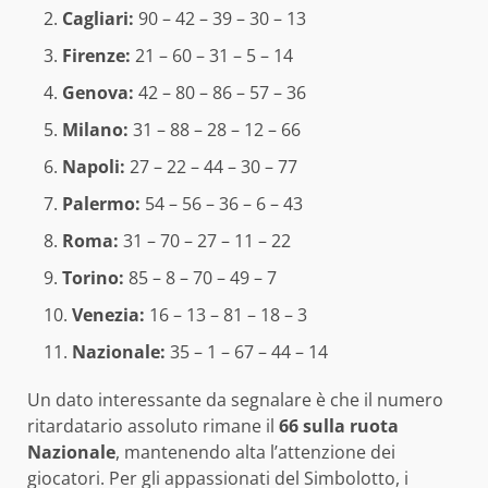
Cagliari:
90 – 42 – 39 – 30 – 13
Firenze:
21 – 60 – 31 – 5 – 14
Genova:
42 – 80 – 86 – 57 – 36
Milano:
31 – 88 – 28 – 12 – 66
Napoli:
27 – 22 – 44 – 30 – 77
Palermo:
54 – 56 – 36 – 6 – 43
Roma:
31 – 70 – 27 – 11 – 22
Torino:
85 – 8 – 70 – 49 – 7
Venezia:
16 – 13 – 81 – 18 – 3
Nazionale:
35 – 1 – 67 – 44 – 14
Un dato interessante da segnalare è che il numero
ritardatario assoluto rimane il
66 sulla ruota
Nazionale
, mantenendo alta l’attenzione dei
giocatori. Per gli appassionati del Simbolotto, i