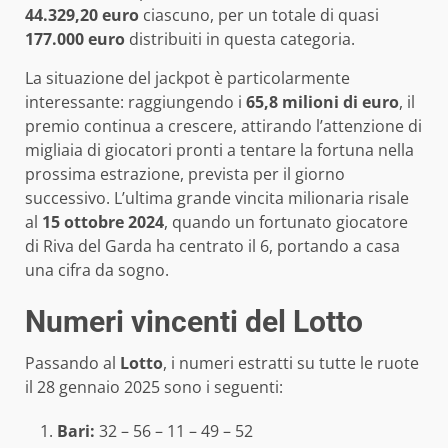
44.329,20 euro
ciascuno, per un totale di quasi
177.000 euro
distribuiti in questa categoria.
La situazione del jackpot è particolarmente
interessante: raggiungendo i
65,8 milioni di euro
, il
premio continua a crescere, attirando l’attenzione di
migliaia di giocatori pronti a tentare la fortuna nella
prossima estrazione, prevista per il giorno
successivo. L’ultima grande vincita milionaria risale
al
15 ottobre 2024
, quando un fortunato giocatore
di Riva del Garda ha centrato il 6, portando a casa
una cifra da sogno.
Numeri vincenti del Lotto
Passando al
Lotto
, i numeri estratti su tutte le ruote
il 28 gennaio 2025 sono i seguenti:
Bari:
32 – 56 – 11 – 49 – 52