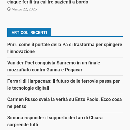
cinque feriti tra cui tre pazienti a bordo
Marzo 22, 2025
ARTICOLI RECENTI
Pnrr: come il portale della Pa si trasforma per spingere
l’innovazione
Van der Poel conquista Sanremo in un finale
mozzafiato contro Ganna e Pogacar
Ferrari di Harpaceas: il futuro delle ferrovie passa per
le tecnologie digitali
Carmen Russo svela la verità su Enzo Paolo: Ecco cosa
ne penso
Simona risponde: il supporto dei fan di Chiara
sorprende tutti