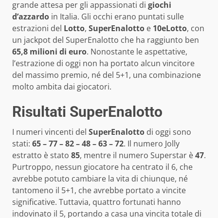
grande attesa per gli appassionati di
giochi
d’azzardo
in Italia. Gli occhi erano puntati sulle
estrazioni del
Lotto
,
SuperEnalotto
e
10eLotto
, con
un jackpot del SuperEnalotto che ha raggiunto ben
65,8 milioni di euro
. Nonostante le aspettative,
l’estrazione di oggi non ha portato alcun vincitore
del massimo premio, né del 5+1, una combinazione
molto ambita dai giocatori.
Risultati SuperEnalotto
I numeri vincenti del
SuperEnalotto
di oggi sono
stati:
65 – 77 – 82 – 48 – 63 – 72
. Il numero Jolly
estratto è stato
85
, mentre il numero Superstar è
47
.
Purtroppo, nessun giocatore ha centrato il 6, che
avrebbe potuto cambiare la vita di chiunque, né
tantomeno il 5+1, che avrebbe portato a vincite
significative. Tuttavia, quattro fortunati hanno
indovinato il 5, portando a casa una vincita totale di