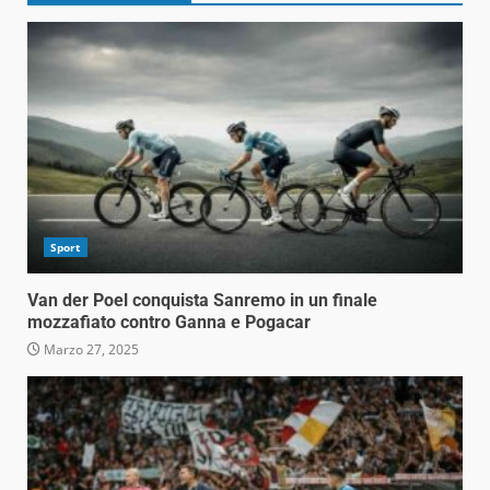
Sport
Van der Poel conquista Sanremo in un finale
mozzafiato contro Ganna e Pogacar
Marzo 27, 2025