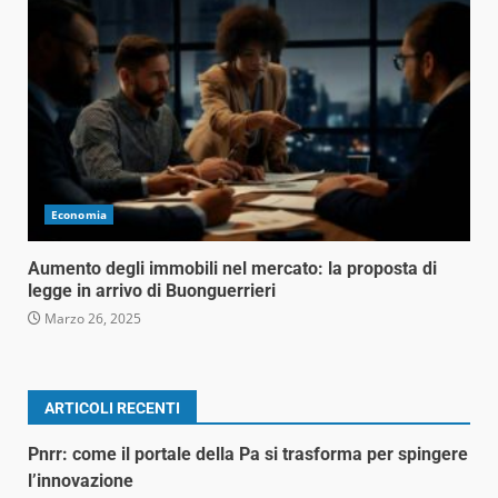
Economia
Aumento degli immobili nel mercato: la proposta di
legge in arrivo di Buonguerrieri
Marzo 26, 2025
ARTICOLI RECENTI
Pnrr: come il portale della Pa si trasforma per spingere
l’innovazione