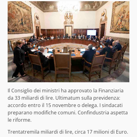
Il Consiglio dei ministri ha approvato la Finanziaria
da 33 miliardi di lire. Ultimatum sulla previdenza:
accordo entro il 15 novembre o delega. I sindacati
preparano modifiche comuni. Confindustria aspetta
le riforme.
Trentatremila miliardi di lire, circa 17 milioni di Euro.