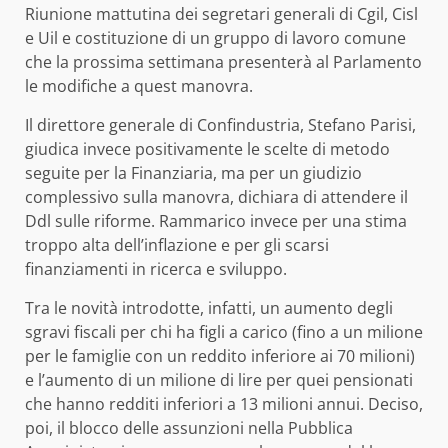
Riunione mattutina dei segretari generali di Cgil, Cisl
e Uil e costituzione di un gruppo di lavoro comune
che la prossima settimana presenterà al Parlamento
le modifiche a quest manovra.
Il direttore generale di Confindustria, Stefano Parisi,
giudica invece positivamente le scelte di metodo
seguite per la Finanziaria, ma per un giudizio
complessivo sulla manovra, dichiara di attendere il
Ddl sulle riforme. Rammarico invece per una stima
troppo alta dell’inflazione e per gli scarsi
finanziamenti in ricerca e sviluppo.
Tra le novità introdotte, infatti, un aumento degli
sgravi fiscali per chi ha figli a carico (fino a un milione
per le famiglie con un reddito inferiore ai 70 milioni)
e l’aumento di un milione di lire per quei pensionati
che hanno redditi inferiori a 13 milioni annui. Deciso,
poi, il blocco delle assunzioni nella Pubblica