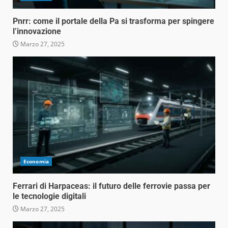
Pnrr: come il portale della Pa si trasforma per spingere
l’innovazione
Marzo 27, 2025
Economia
Ferrari di Harpaceas: il futuro delle ferrovie passa per
le tecnologie digitali
Marzo 27, 2025