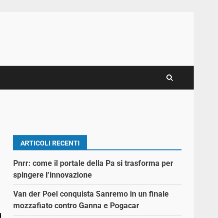
ARTICOLI RECENTI
Pnrr: come il portale della Pa si trasforma per
spingere l’innovazione
Van der Poel conquista Sanremo in un finale
mozzafiato contro Ganna e Pogacar