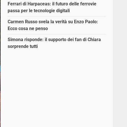
Ferrari di Harpaceas: il futuro delle ferrovie
passa per le tecnologie digitali
Carmen Russo svela la verità su Enzo Paolo:
Ecco cosa ne penso
Simona risponde: il supporto dei fan di Chiara
sorprende tutti