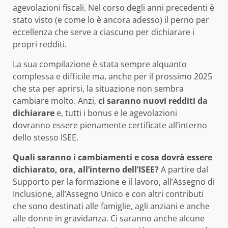
agevolazioni fiscali. Nel corso degli anni precedenti è
stato visto (e come lo è ancora adesso) il perno per
eccellenza che serve a ciascuno per dichiarare i
propri redditi.
La sua compilazione è stata sempre alquanto
complessa e difficile ma, anche per il prossimo 2025
che sta per aprirsi, la situazione non sembra
cambiare molto. Anzi,
ci saranno nuovi redditi da
dichiarare
e, tutti i bonus e le agevolazioni
dovranno essere pienamente certificate all’interno
dello stesso ISEE.
Quali saranno i cambiamenti e cosa dovrà essere
dichiarato, ora, all’interno dell’ISEE?
A partire dal
Supporto per la formazione e il lavoro, all’Assegno di
Inclusione, all’Assegno Unico e con altri contributi
che sono destinati alle famiglie, agli anziani e anche
alle donne in gravidanza. Ci saranno anche alcune