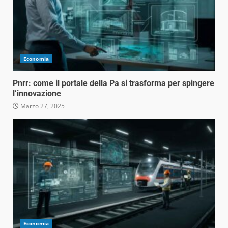
Economia
Pnrr: come il portale della Pa si trasforma per spingere
l’innovazione
Marzo 27, 2025
Economia