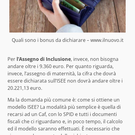
Quali sono i bonus da dichiarare – www.ilnuovo.it
Per
l’Assegno di Inclusione
, invece, non bisogna
andare oltre i 9.360 euro. Per quanto riguarda,
invece, l’assegno di maternità, la cifra che dovrà
essere dichiarata sull’ISEE non dovrà andare oltre i
20.221,13 euro.
Ma la domanda più comune è: come si ottiene un
modello ISEE? La modalità più semplice è quella di
recarsi ad un Caf, con lo SPID e tutti i documenti
fiscali che ci riguardano e, in poco tempo, il calcolo
ed il modello saranno effettuati. È necessario che