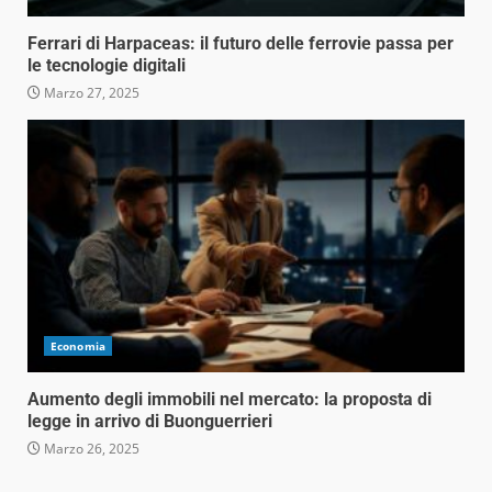
Ferrari di Harpaceas: il futuro delle ferrovie passa per
le tecnologie digitali
Marzo 27, 2025
Economia
Aumento degli immobili nel mercato: la proposta di
legge in arrivo di Buonguerrieri
Marzo 26, 2025