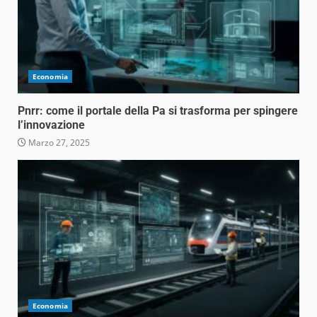
Economia
Pnrr: come il portale della Pa si trasforma per spingere
l’innovazione
Marzo 27, 2025
Economia