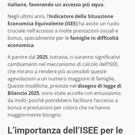
italiane, favorendo un accesso più equo.
Negli ultimi anni, l’
Indicatore della Situazione
Economica Equivalente (ISEE)
ha avuto un ruolo
cruciale nell’accesso a molte prestazioni sociali e
bonus, specialmente per le
famiglie in difficoltà
economica
.
A partire dal
2025
, tuttavia, ci saranno significativi
cambiamenti nel meccanismo di calcolo dell’ISEE,
che mirano a rendere più accessibili queste
agevolazioni a un numero maggiore di famiglie.
Queste modifiche, previste nel
disegno di legge di
Bilancio 2025
, sono state accolte con entusiasmo
da molti, poiché potrebbero facilitare l’accesso a
bonus e prestazioni per coloro che ne hanno
maggiormente bisogno.
L’importanza dell’ISEE per le