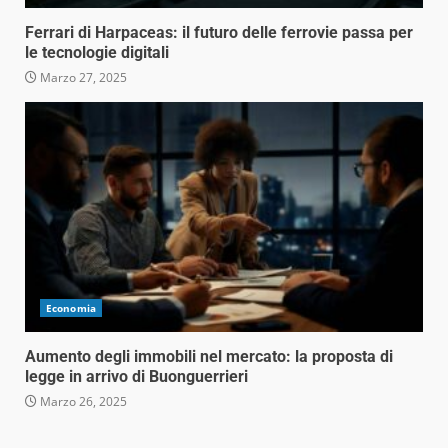
Ferrari di Harpaceas: il futuro delle ferrovie passa per
le tecnologie digitali
Marzo 27, 2025
Economia
Aumento degli immobili nel mercato: la proposta di
legge in arrivo di Buonguerrieri
Marzo 26, 2025