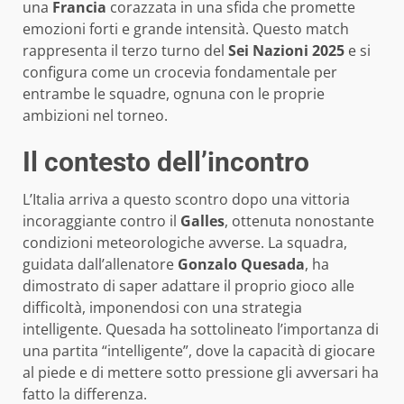
una
Francia
corazzata in una sfida che promette
emozioni forti e grande intensità. Questo match
rappresenta il terzo turno del
Sei Nazioni 2025
e si
configura come un crocevia fondamentale per
entrambe le squadre, ognuna con le proprie
ambizioni nel torneo.
Il contesto dell’incontro
L’Italia arriva a questo scontro dopo una vittoria
incoraggiante contro il
Galles
, ottenuta nonostante
condizioni meteorologiche avverse. La squadra,
guidata dall’allenatore
Gonzalo Quesada
, ha
dimostrato di saper adattare il proprio gioco alle
difficoltà, imponendosi con una strategia
intelligente. Quesada ha sottolineato l’importanza di
una partita “intelligente”, dove la capacità di giocare
al piede e di mettere sotto pressione gli avversari ha
fatto la differenza.