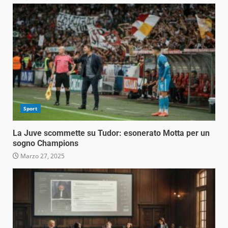
Sport
La Juve scommette su Tudor: esonerato Motta per un
sogno Champions
Marzo 27, 2025