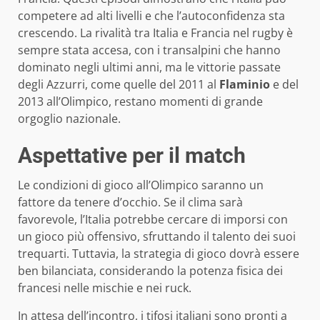
competere ad alti livelli e che l’autoconfidenza sta
crescendo. La rivalità tra Italia e Francia nel rugby è
sempre stata accesa, con i transalpini che hanno
dominato negli ultimi anni, ma le vittorie passate
degli Azzurri, come quelle del 2011 al
Flaminio
e del
2013 all’Olimpico, restano momenti di grande
orgoglio nazionale.
Aspettative per il match
Le condizioni di gioco all’Olimpico saranno un
fattore da tenere d’occhio. Se il clima sarà
favorevole, l’Italia potrebbe cercare di imporsi con
un gioco più offensivo, sfruttando il talento dei suoi
trequarti. Tuttavia, la strategia di gioco dovrà essere
ben bilanciata, considerando la potenza fisica dei
francesi nelle mischie e nei ruck.
In attesa dell’incontro, i tifosi italiani sono pronti a