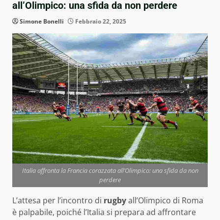
all’Olimpico: una sfida da non perdere
Simone Bonelli
Febbraio 22, 2025
Italia affronta la Francia corazzata all’Olimpico: una sfida da non
perdere
L’attesa per l’incontro di
rugby
all’Olimpico di Roma
è palpabile, poiché l’Italia si prepara ad affrontare