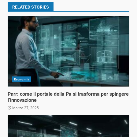
RELATED STORIES
Economia
Pnrr: come il portale della Pa si trasforma per spingere
l’innovazione
Marzo 27, 2025