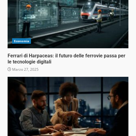
Economia
Ferrari di Harpaceas: il futuro delle ferrovie passa per
le tecnologie digitali
Marzo 27, 2025