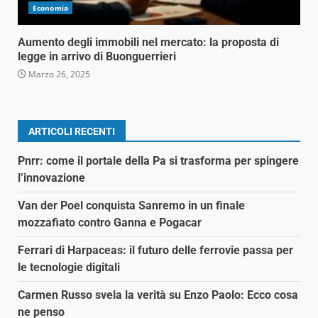
Economia
Aumento degli immobili nel mercato: la proposta di
legge in arrivo di Buonguerrieri
Marzo 26, 2025
ARTICOLI RECENTI
Pnrr: come il portale della Pa si trasforma per spingere
l’innovazione
Van der Poel conquista Sanremo in un finale
mozzafiato contro Ganna e Pogacar
Ferrari di Harpaceas: il futuro delle ferrovie passa per
le tecnologie digitali
Carmen Russo svela la verità su Enzo Paolo: Ecco cosa
ne penso