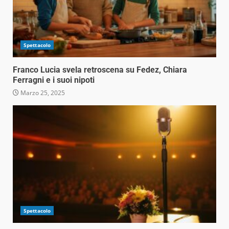
Spettacolo
Franco Lucia svela retroscena su Fedez, Chiara
Ferragni e i suoi nipoti
Marzo 25, 2025
Spettacolo