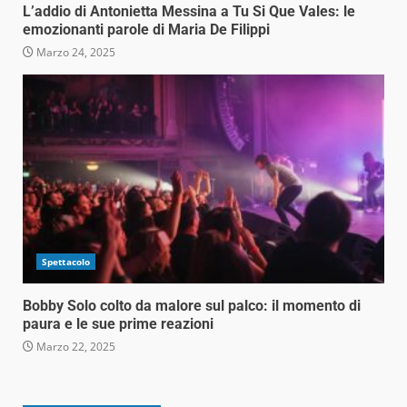
L’addio di Antonietta Messina a Tu Si Que Vales: le
emozionanti parole di Maria De Filippi
Marzo 24, 2025
Spettacolo
Bobby Solo colto da malore sul palco: il momento di
paura e le sue prime reazioni
Marzo 22, 2025