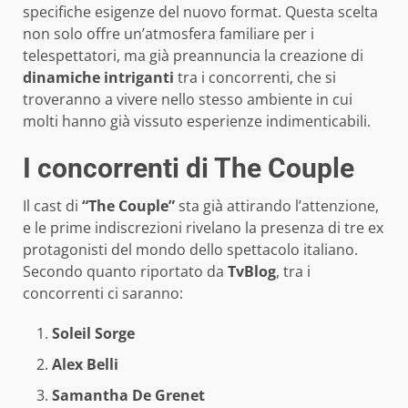
specifiche esigenze del nuovo format. Questa scelta
non solo offre un’atmosfera familiare per i
telespettatori, ma già preannuncia la creazione di
dinamiche intriganti
tra i concorrenti, che si
troveranno a vivere nello stesso ambiente in cui
molti hanno già vissuto esperienze indimenticabili.
I concorrenti di The Couple
Il cast di
“The Couple”
sta già attirando l’attenzione,
e le prime indiscrezioni rivelano la presenza di tre ex
protagonisti del mondo dello spettacolo italiano.
Secondo quanto riportato da
TvBlog
, tra i
concorrenti ci saranno:
Soleil Sorge
Alex Belli
Samantha De Grenet