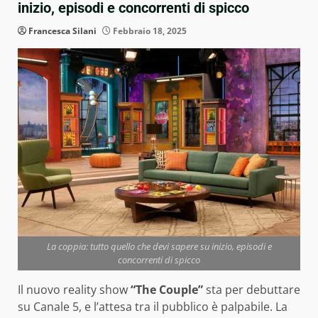
inizio, episodi e concorrenti di spicco
Francesca Silani
Febbraio 18, 2025
La coppia: tutto quello che devi sapere su inizio, episodi e
concorrenti di spicco
Il nuovo reality show
“The Couple”
sta per debuttare
su Canale 5, e l’attesa tra il pubblico è palpabile. La