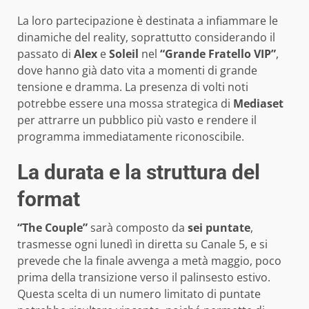
La loro partecipazione è destinata a infiammare le
dinamiche del reality, soprattutto considerando il
passato di
Alex
e
Soleil
nel
“Grande Fratello VIP”
,
dove hanno già dato vita a momenti di grande
tensione e dramma. La presenza di volti noti
potrebbe essere una mossa strategica di
Mediaset
per attrarre un pubblico più vasto e rendere il
programma immediatamente riconoscibile.
La durata e la struttura del
format
“The Couple”
sarà composto da
sei puntate
,
trasmesse ogni lunedì in diretta su Canale 5, e si
prevede che la finale avvenga a metà maggio, poco
prima della transizione verso il palinsesto estivo.
Questa scelta di un numero limitato di puntate