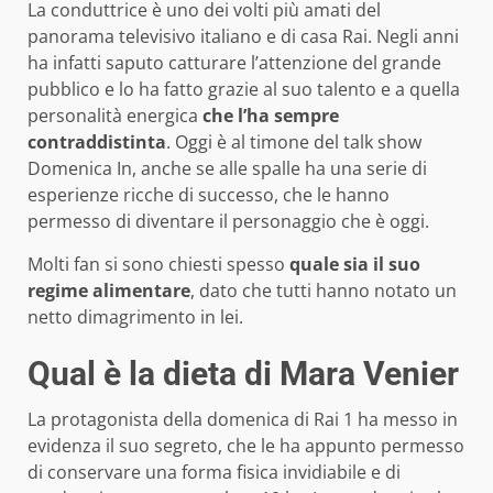
La conduttrice è uno dei volti più amati del
panorama televisivo italiano e di casa Rai. Negli anni
ha infatti saputo catturare l’attenzione del grande
pubblico e lo ha fatto grazie al suo talento e a quella
personalità energica
che l’ha sempre
contraddistinta
. Oggi è al timone del talk show
Domenica In, anche se alle spalle ha una serie di
esperienze ricche di successo, che le hanno
permesso di diventare il personaggio che è oggi.
Molti fan si sono chiesti spesso
quale sia il suo
regime alimentare
, dato che tutti hanno notato un
netto dimagrimento in lei.
Qual è la dieta di Mara Venier
La protagonista della domenica di Rai 1 ha messo in
evidenza il suo segreto, che le ha appunto permesso
di conservare una forma fisica invidiabile e di