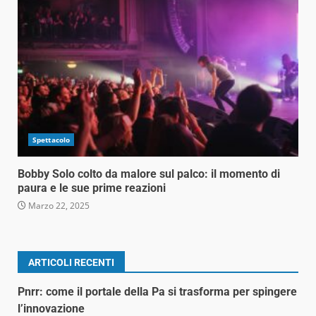
Spettacolo
Bobby Solo colto da malore sul palco: il momento di
paura e le sue prime reazioni
Marzo 22, 2025
ARTICOLI RECENTI
Pnrr: come il portale della Pa si trasforma per spingere
l’innovazione