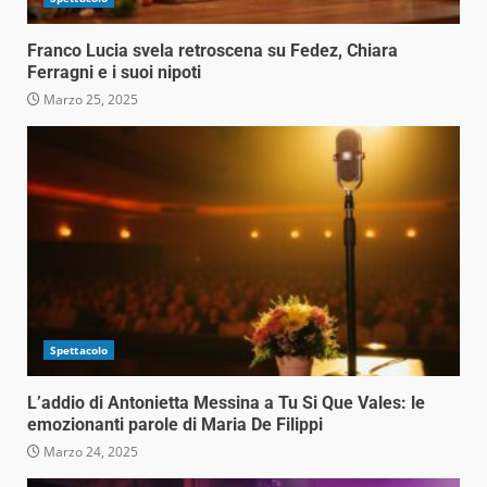
Franco Lucia svela retroscena su Fedez, Chiara
Ferragni e i suoi nipoti
Marzo 25, 2025
Spettacolo
L’addio di Antonietta Messina a Tu Si Que Vales: le
emozionanti parole di Maria De Filippi
Marzo 24, 2025