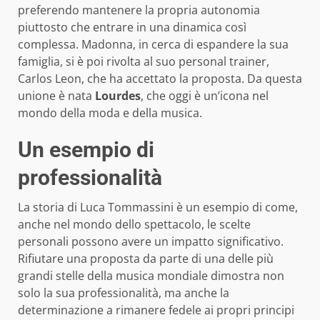
preferendo mantenere la propria autonomia
piuttosto che entrare in una dinamica così
complessa. Madonna, in cerca di espandere la sua
famiglia, si è poi rivolta al suo personal trainer,
Carlos Leon, che ha accettato la proposta. Da questa
unione è nata
Lourdes
, che oggi è un’icona nel
mondo della moda e della musica.
Un esempio di
professionalità
La storia di Luca Tommassini è un esempio di come,
anche nel mondo dello spettacolo, le scelte
personali possono avere un impatto significativo.
Rifiutare una proposta da parte di una delle più
grandi stelle della musica mondiale dimostra non
solo la sua professionalità, ma anche la
determinazione a rimanere fedele ai propri principi