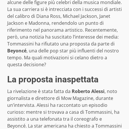
alcune delle figure più celebri della musica mondiale.
La sua carriera si è intrecciata con i successi di artisti
del calibro di Diana Ross, Michael Jackson, Janet
Jackson e Madonna, rendendolo un punto di
riferimento nel panorama artistico. Recentemente,
però, una notizia ha suscitato l’interesse dei media:
Tommassini ha rifiutato una proposta da parte di
Beyoncé
, una delle pop star più influenti del nostro
tempo. Ma quali motivazioni si celano dietro a
questa decisione?
La proposta inaspettata
La rivelazione è stata fatta da
Roberto Alessi
, noto
giornalista e direttore di Mow Magazine, durante
un’intervista. Alessi ha raccontato un episodio
curioso: mentre si trovava a casa di Tommassini, ha
assistito a una telefonata tra il coreografo e
Beyoncé. La star americana ha chiesto a Tommassini