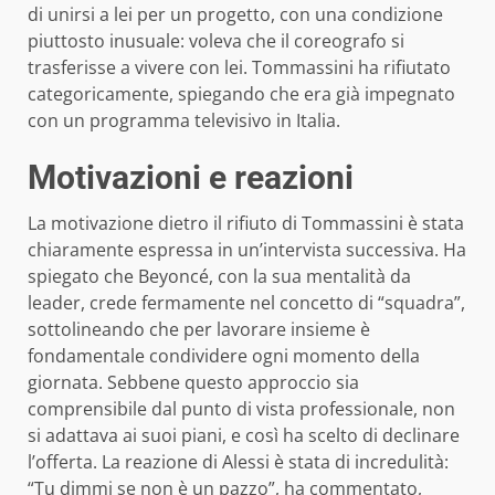
di unirsi a lei per un progetto, con una condizione
piuttosto inusuale: voleva che il coreografo si
trasferisse a vivere con lei. Tommassini ha rifiutato
categoricamente, spiegando che era già impegnato
con un programma televisivo in Italia.
Motivazioni e reazioni
La motivazione dietro il rifiuto di Tommassini è stata
chiaramente espressa in un’intervista successiva. Ha
spiegato che Beyoncé, con la sua mentalità da
leader, crede fermamente nel concetto di “squadra”,
sottolineando che per lavorare insieme è
fondamentale condividere ogni momento della
giornata. Sebbene questo approccio sia
comprensibile dal punto di vista professionale, non
si adattava ai suoi piani, e così ha scelto di declinare
l’offerta. La reazione di Alessi è stata di incredulità:
“Tu dimmi se non è un pazzo”, ha commentato,