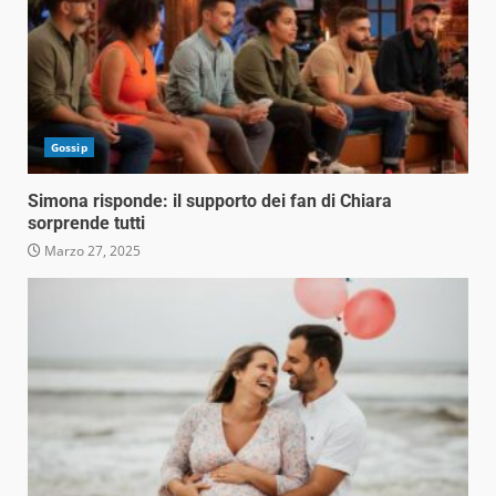
Gossip
Simona risponde: il supporto dei fan di Chiara
sorprende tutti
Marzo 27, 2025