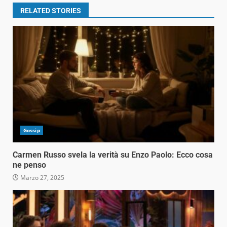
RELATED STORIES
Gossip
Carmen Russo svela la verità su Enzo Paolo: Ecco cosa
ne penso
Marzo 27, 2025