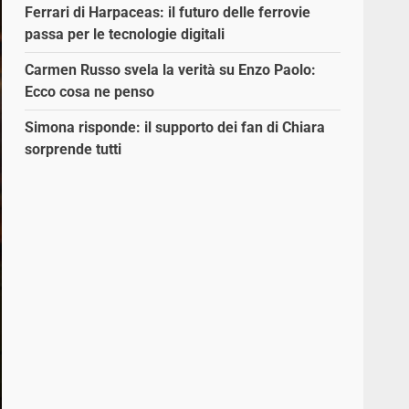
Ferrari di Harpaceas: il futuro delle ferrovie
passa per le tecnologie digitali
Carmen Russo svela la verità su Enzo Paolo:
Ecco cosa ne penso
Simona risponde: il supporto dei fan di Chiara
sorprende tutti