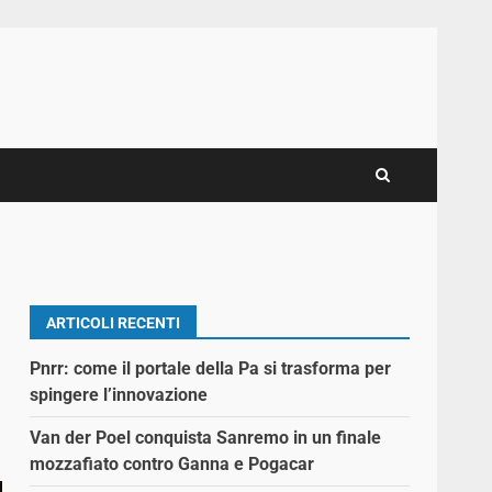
ARTICOLI RECENTI
Pnrr: come il portale della Pa si trasforma per
spingere l’innovazione
Van der Poel conquista Sanremo in un finale
mozzafiato contro Ganna e Pogacar