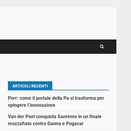
ARTICOLI RECENTI
Pnrr: come il portale della Pa si trasforma per
spingere l’innovazione
Van der Poel conquista Sanremo in un finale
mozzafiato contro Ganna e Pogacar