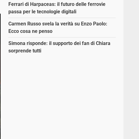
Ferrari di Harpaceas: il futuro delle ferrovie
passa per le tecnologie digitali
Carmen Russo svela la verità su Enzo Paolo:
Ecco cosa ne penso
Simona risponde: il supporto dei fan di Chiara
sorprende tutti