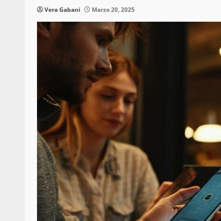
Vera Gabani
Marzo 20, 2025