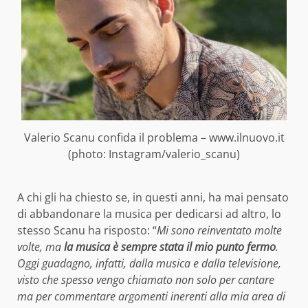
Valerio Scanu confida il problema – www.ilnuovo.it
(photo: Instagram/valerio_scanu)
A chi gli ha chiesto se, in questi anni, ha mai pensato
di abbandonare la musica per dedicarsi ad altro, lo
stesso Scanu ha risposto: “
Mi sono reinventato molte
volte, ma
la musica è sempre stata il mio punto fermo
.
Oggi guadagno, infatti, dalla musica e dalla televisione,
visto che spesso vengo chiamato non solo per cantare
ma per commentare argomenti inerenti alla mia area di