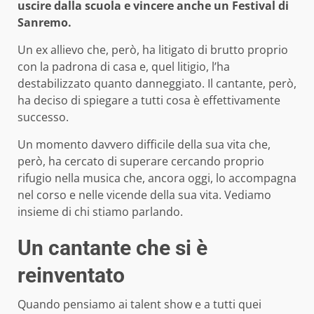
uscire dalla scuola e vincere anche un Festival di
Sanremo.
Un ex allievo che, però, ha litigato di brutto proprio
con la padrona di casa e, quel litigio, l’ha
destabilizzato quanto danneggiato. Il cantante, però,
ha deciso di spiegare a tutti cosa è effettivamente
successo.
Un momento davvero difficile della sua vita che,
però, ha cercato di superare cercando proprio
rifugio nella musica che, ancora oggi, lo accompagna
nel corso e nelle vicende della sua vita. Vediamo
insieme di chi stiamo parlando.
Un cantante che si è
reinventato
Quando pensiamo ai talent show e a tutti quei