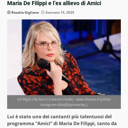
Maria De Filippi e l’ex allievo di Amici
Rosalia Gigliano
Gennaio 15, 2025
Un litigio che non si è ancora risolto - www.ilnuovo.it (photo:
Instagram @defilippimariaa_)
Lui è stato uno dei cantanti più talentuosi del
programma “Amici” di Maria De Filippi, tanto da