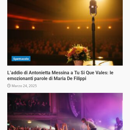
Spettacolo
L’addio di Antonietta Messina a Tu Si Que Vales: le
emozionanti parole di Maria De Filippi
Marzo 24, 2025