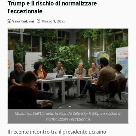
Trump e il rischio di normalizzare
l’eccezionale
Vera Gabani
Marzo 1, 2025
Musumeci sull'Ucraina: la vicenda Zelensky-Trump e il rischio di
normalizzare l'eccezionale
Il recente incontro tra il presidente ucraino