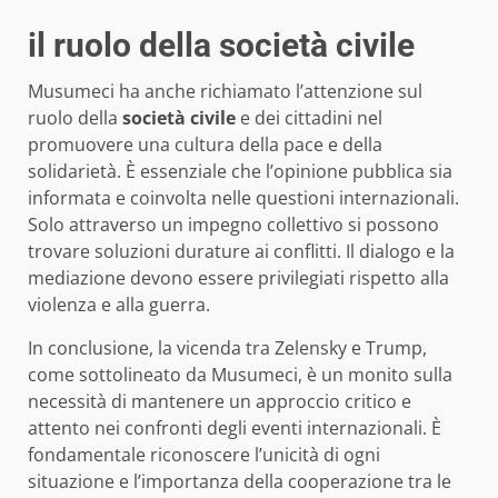
il ruolo della società civile
Musumeci ha anche richiamato l’attenzione sul
ruolo della
società civile
e dei cittadini nel
promuovere una cultura della pace e della
solidarietà. È essenziale che l’opinione pubblica sia
informata e coinvolta nelle questioni internazionali.
Solo attraverso un impegno collettivo si possono
trovare soluzioni durature ai conflitti. Il dialogo e la
mediazione devono essere privilegiati rispetto alla
violenza e alla guerra.
In conclusione, la vicenda tra Zelensky e Trump,
come sottolineato da Musumeci, è un monito sulla
necessità di mantenere un approccio critico e
attento nei confronti degli eventi internazionali. È
fondamentale riconoscere l’unicità di ogni
situazione e l’importanza della cooperazione tra le