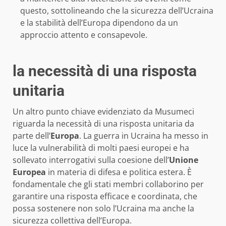
questo, sottolineando che la sicurezza dell’Ucraina
e la stabilità dell’Europa dipendono da un
approccio attento e consapevole.
la necessità di una risposta
unitaria
Un altro punto chiave evidenziato da Musumeci
riguarda la necessità di una risposta unitaria da
parte dell’
Europa
. La guerra in Ucraina ha messo in
luce la vulnerabilità di molti paesi europei e ha
sollevato interrogativi sulla coesione dell’
Unione
Europea
in materia di difesa e politica estera. È
fondamentale che gli stati membri collaborino per
garantire una risposta efficace e coordinata, che
possa sostenere non solo l’Ucraina ma anche la
sicurezza collettiva dell’Europa.