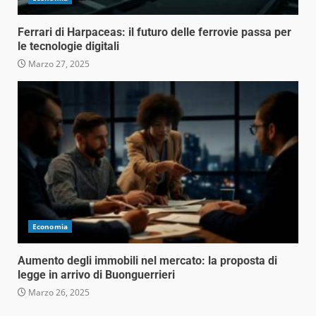
Ferrari di Harpaceas: il futuro delle ferrovie passa per
le tecnologie digitali
Marzo 27, 2025
Economia
Aumento degli immobili nel mercato: la proposta di
legge in arrivo di Buonguerrieri
Marzo 26, 2025