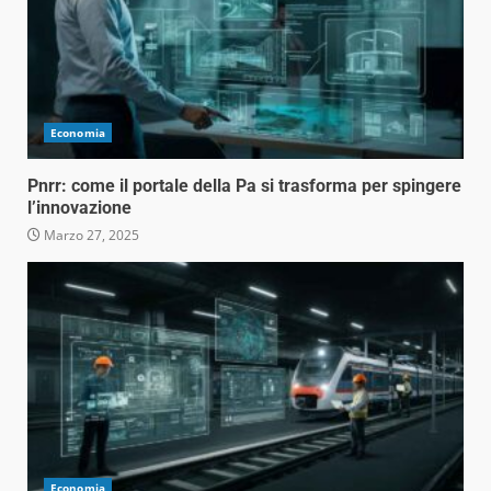
Economia
Pnrr: come il portale della Pa si trasforma per spingere
l’innovazione
Marzo 27, 2025
Economia