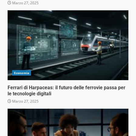
Marzo 27, 2025
Economia
Ferrari di Harpaceas: il futuro delle ferrovie passa per
le tecnologie digitali
Marzo 27, 2025