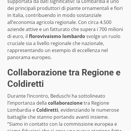
supportata da dati significativi: la Lombardia è uno
dei principali produttori di piante ornamentali e fiori
in Italia, contribuendo in modo sostanziale
all’economia agricola regionale. Con circa 4.500
aziende attive e un fatturato che supera i 700 milioni
di euro, il
florovivaismo lombardo
svolge un ruolo
cruciale sia a livello regionale che nazionale,
rappresentando un esempio di eccellenza nel
panorama europeo.
Collaborazione tra Regione e
Coldiretti
Durante l’incontro, Beduschi ha sottolineato
l’importanza della
collaborazione
tra Regione
Lombardia e
Coldiretti
, evidenziando le numerose
battaglie che stanno portando avanti insieme.
“Siamo in contatto con la commissione europea e