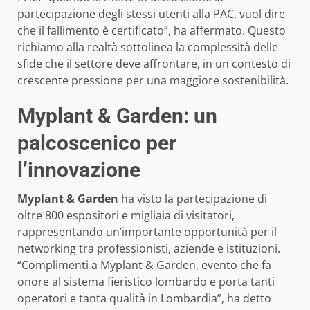
partecipazione degli stessi utenti alla PAC, vuol dire
che il fallimento è certificato”, ha affermato. Questo
richiamo alla realtà sottolinea la complessità delle
sfide che il settore deve affrontare, in un contesto di
crescente pressione per una maggiore sostenibilità.
Myplant & Garden: un
palcoscenico per
l’innovazione
Myplant & Garden
ha visto la partecipazione di
oltre 800 espositori e migliaia di visitatori,
rappresentando un’importante opportunità per il
networking tra professionisti, aziende e istituzioni.
“Complimenti a Myplant & Garden, evento che fa
onore al sistema fieristico lombardo e porta tanti
operatori e tanta qualità in Lombardia”, ha detto