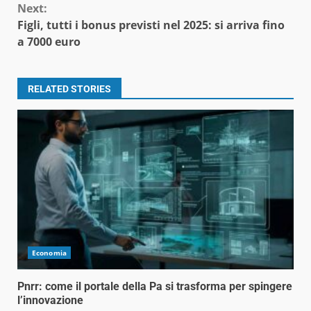
Next:
Figli, tutti i bonus previsti nel 2025: si arriva fino
a 7000 euro
RELATED STORIES
Economia
Pnrr: come il portale della Pa si trasforma per spingere
l’innovazione