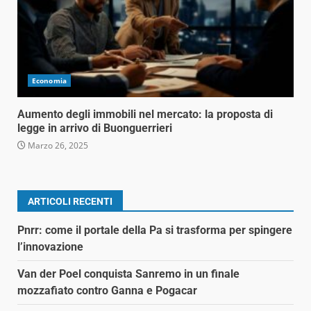
Economia
Aumento degli immobili nel mercato: la proposta di
legge in arrivo di Buonguerrieri
Marzo 26, 2025
ARTICOLI RECENTI
Pnrr: come il portale della Pa si trasforma per spingere
l’innovazione
Van der Poel conquista Sanremo in un finale
mozzafiato contro Ganna e Pogacar