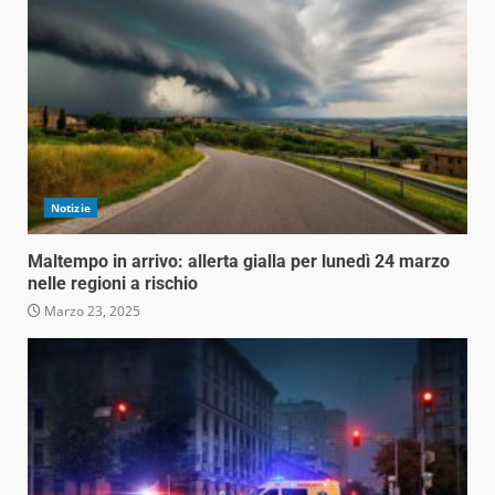
Notizie
Maltempo in arrivo: allerta gialla per lunedì 24 marzo
nelle regioni a rischio
Marzo 23, 2025