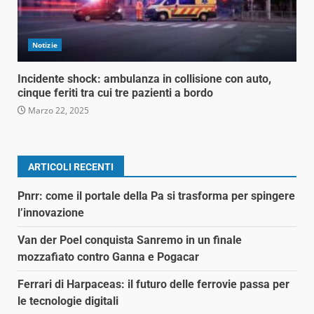
Notizie
Incidente shock: ambulanza in collisione con auto,
cinque feriti tra cui tre pazienti a bordo
Marzo 22, 2025
ARTICOLI RECENTI
Pnrr: come il portale della Pa si trasforma per spingere
l’innovazione
Van der Poel conquista Sanremo in un finale
mozzafiato contro Ganna e Pogacar
Ferrari di Harpaceas: il futuro delle ferrovie passa per
le tecnologie digitali