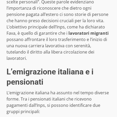
scelte personali”. Queste parole evidenziano
l’importanza di riconoscere che dietro ogni
pensione pagata all’estero ci sono storie di persone
che hanno preso decisioni cruciali per la loro vita.
L’obiettivo principale dell’Inps, come ha dichiarato
Fava, è quello di garantire che i
lavoratori migranti
possano affrontare il loro trasferimento e l’inizio di
una nuova carriera lavorativa con serenità,
tutelando il diritto alla libera circolazione dei
lavoratori.
L’emigrazione italiana e i
pensionati
L’emigrazione italiana ha assunto nel tempo diverse
forme. Tra i pensionati italiani che ricevono
pagamenti dall’Inps, si possono identificare due
gruppi principali: