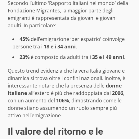
Secondo l’ultimo ‘Rapporto Italiani nel mondo’ della
Fondazione Migrantes, la maggior parte degli
emigranti è rappresentata da giovani e giovani
adulti. In particolare:
45%
dell’emigrazione ‘per espatrio’ coinvolge
persone tra i
18 e i 34 anni
.
23%
è composto da adulti tra i
35 e i 49 anni
.
Questo trend evidenzia che la vera Italia giovane e
dinamica si trova oltre i confini nazionali. Inoltre, è
interessante notare che la presenza delle
donne
italiane
all’estero è più che raddoppiata dal
2006
,
con un aumento del
106%
, dimostrando come le
donne stiano assumendo un ruolo sempre più
attivo nell’emigrazione.
Il valore del ritorno e le