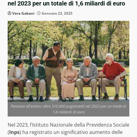
nel 2023 per un totale di 1,6 miliardi di euro
Vera Gabani
Gennaio 23, 2025
Pensioni all'estero: oltre 310.000 pagamenti nel 2023 per un totale di
1,6 miliardi di euro
Nel 2023, l’Istituto Nazionale della Previdenza Sociale
(
Inps
) ha registrato un significativo aumento delle