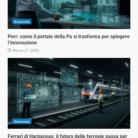
Economia
Pnrr: come il portale della Pa si trasforma per spingere
l’innovazione
Marzo 27, 2025
Economia
Ferrari di Harpaceas: il futuro delle ferrovie passa per