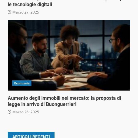
le tecnologie digitali
Marzo 27, 2025
Economia
Aumento degli immobili nel mercato: la proposta di
legge in arrivo di Buonguerrieri
Marzo 26, 2025
ARTICOLI RECENTI