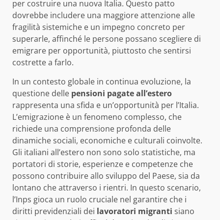
per costruire una nuova Italia. Questo patto
dovrebbe includere una maggiore attenzione alle
fragilità sistemiche e un impegno concreto per
superarle, affinché le persone possano scegliere di
emigrare per opportunità, piuttosto che sentirsi
costrette a farlo.
In un contesto globale in continua evoluzione, la
questione delle
pensioni pagate all’estero
rappresenta una sfida e un’opportunità per l’Italia.
L’emigrazione è un fenomeno complesso, che
richiede una comprensione profonda delle
dinamiche sociali, economiche e culturali coinvolte.
Gli italiani all’estero non sono solo statistiche, ma
portatori di storie, esperienze e competenze che
possono contribuire allo sviluppo del Paese, sia da
lontano che attraverso i rientri. In questo scenario,
l’Inps gioca un ruolo cruciale nel garantire che i
diritti previdenziali dei
lavoratori migranti
siano