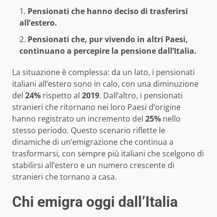
Pensionati che hanno deciso di trasferirsi
all’estero.
Pensionati che, pur vivendo in altri Paesi,
continuano a percepire la pensione dall’Italia.
La situazione è complessa: da un lato, i pensionati
italiani all’estero sono in calo, con una diminuzione
del
24%
rispetto al
2019
. Dall’altro, i pensionati
stranieri che ritornano nei loro Paesi d’origine
hanno registrato un incremento del
25%
nello
stesso periodo. Questo scenario riflette le
dinamiche di un’emigrazione che continua a
trasformarsi, con sempre più italiani che scelgono di
stabilirsi all’estero e un numero crescente di
stranieri che tornano a casa.
Chi emigra oggi dall’Italia