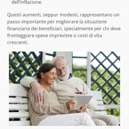
dell’inflazione.
Questi aumenti, seppur modesti, rappresentano un
passo importante per migliorare la situazione
finanziaria dei beneficiari, specialmente per chi deve
fronteggiare spese impreviste o costi di vita
crescenti.