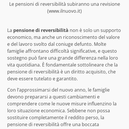
Le pensioni di reversibilità subiranno una revisione
(www.ilnuovo.it)
La
pensione di reversibilità
non è solo un supporto
economico, ma anche un riconoscimento del valore
e del lavoro svolto dal coniuge defunto. Molte
famiglie affrontano difficoltà significative, e questo
sostegno può fare una grande differenza nella loro
vita quotidiana. È fondamentale sottolineare che la
pensione di reversibilità è un diritto acquisito, che
deve essere tutelato e garantito.
Con l’approssimarsi del nuovo anno, le famiglie
devono prepararsi a questi cambiamenti e
comprendere come le nuove misure influenzino la
loro situazione economica. Sebbene non possa
sostituire completamente il reddito perso, la
pensione di reversibilità offre una boccata