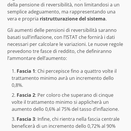
della pensione di reversibilità, non limitandosi a un
semplice adeguamento, ma rappresentando una
vera e propria
ristrutturazione del sistema
.
Gli aumenti delle pensioni di reversibilità saranno
basati sull’inflazione, con l’ISTAT che fornirà i dati
necessari per calcolare le variazioni. Le nuove regole
prevedono tre fasce di reddito, che definiranno
l’ammontare dell’aumento:
Fascia 1
: Chi percepisce fino a quattro volte il
trattamento minimo avrà un incremento dello
0,8%.
Fascia 2
: Per coloro che superano di cinque
volte il trattamento minimo si applicherà un
aumento dello 0,6% al 75% del tasso d’inflazione.
Fascia 3
: Infine, chi rientra nella fascia centrale
beneficerà di un incremento dello 0,72% al 90%