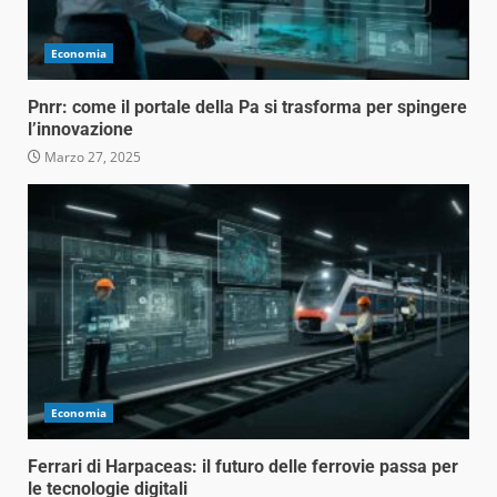
Economia
Pnrr: come il portale della Pa si trasforma per spingere
l’innovazione
Marzo 27, 2025
Economia
Ferrari di Harpaceas: il futuro delle ferrovie passa per
le tecnologie digitali