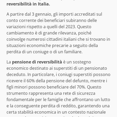
reversibilità in Italia.
A partire dal 3 gennaio, gli importi accreditati sul
conto corrente dei beneficiari subiranno delle
variazioni rispetto a quelli del 2023. Questo
cambiamento è di grande rilevanza, poiché
coinvolge numerosi cittadini italiani che si trovano in
situazioni economiche precarie a seguito della
perdita di un coniuge o di un familiare.
La
pensione di reversibilità
è un sostegno
economico destinato ai superstiti di un pensionato
deceduto. In particolare, i coniugi superstiti possono
ricevere il 60% della pensione del defunto, mentre i
figli minori possono beneficiare del 70%. Questo
strumento rappresenta una rete di sicurezza
fondamentale per le famiglie che affrontano un lutto
e la conseguente perdita di reddito, garantendo una
certa stabilità economica in un contesto nazionale