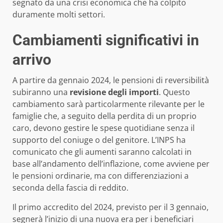
segnato da una crisi economica che ha colpito
duramente molti settori.
Cambiamenti significativi in
arrivo
A partire da gennaio 2024, le pensioni di reversibilità
subiranno una
revisione degli importi
. Questo
cambiamento sarà particolarmente rilevante per le
famiglie che, a seguito della perdita di un proprio
caro, devono gestire le spese quotidiane senza il
supporto del coniuge o del genitore. L’INPS ha
comunicato che gli aumenti saranno calcolati in
base all’andamento dell’inflazione, come avviene per
le pensioni ordinarie, ma con differenziazioni a
seconda della fascia di reddito.
Il primo accredito del 2024, previsto per il 3 gennaio,
segnerà l’inizio di una nuova era per i beneficiari