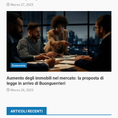
Marzo 27, 2025
Economia
Aumento degli immobili nel mercato: la proposta di
legge in arrivo di Buonguerrieri
Marzo 26, 2025
ARTICOLI RECENTI