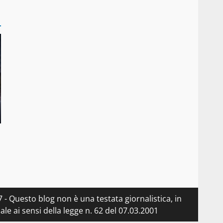
- Questo blog non è una testata giornalistica, in
e ai sensi della legge n. 62 del 07.03.2001