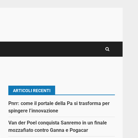
ARTICOLI RECENTI
Pnrr: come il portale della Pa si trasforma per
spingere l’innovazione
Van der Poel conquista Sanremo in un finale
mozzafiato contro Ganna e Pogacar