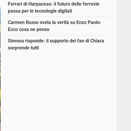
Ferrari di Harpaceas: il futuro delle ferrovie
passa per le tecnologie digitali
Carmen Russo svela la verità su Enzo Paolo:
Ecco cosa ne penso
Simona risponde: il supporto dei fan di Chiara
sorprende tutti