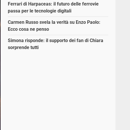
Ferrari di Harpaceas: il futuro delle ferrovie
passa per le tecnologie digitali
Carmen Russo svela la verità su Enzo Paolo:
Ecco cosa ne penso
Simona risponde: il supporto dei fan di Chiara
sorprende tutti