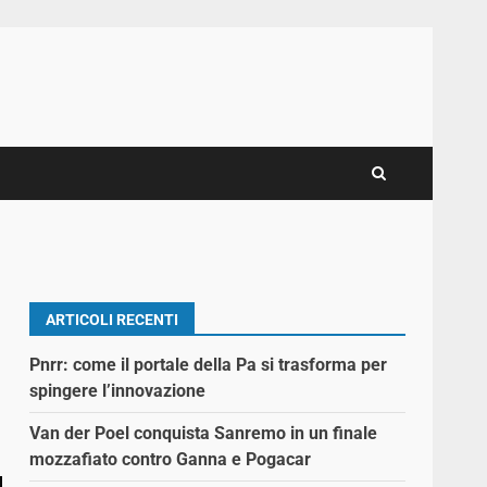
ARTICOLI RECENTI
Pnrr: come il portale della Pa si trasforma per
spingere l’innovazione
Van der Poel conquista Sanremo in un finale
mozzafiato contro Ganna e Pogacar