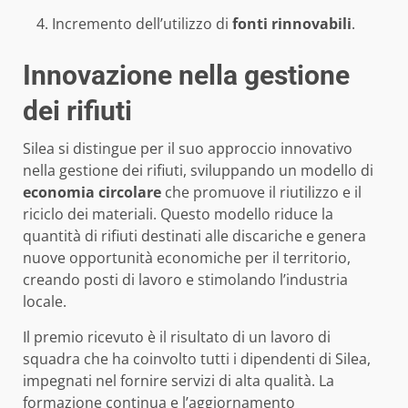
Incremento dell’utilizzo di
fonti rinnovabili
.
Innovazione nella gestione
dei rifiuti
Silea si distingue per il suo approccio innovativo
nella gestione dei rifiuti, sviluppando un modello di
economia circolare
che promuove il riutilizzo e il
riciclo dei materiali. Questo modello riduce la
quantità di rifiuti destinati alle discariche e genera
nuove opportunità economiche per il territorio,
creando posti di lavoro e stimolando l’industria
locale.
Il premio ricevuto è il risultato di un lavoro di
squadra che ha coinvolto tutti i dipendenti di Silea,
impegnati nel fornire servizi di alta qualità. La
formazione continua e l’aggiornamento