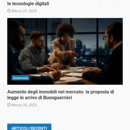
le tecnologie digitali
Marzo 27, 2025
Economia
Aumento degli immobili nel mercato: la proposta di
legge in arrivo di Buonguerrieri
Marzo 26, 2025
ARTICOLI RECENTI