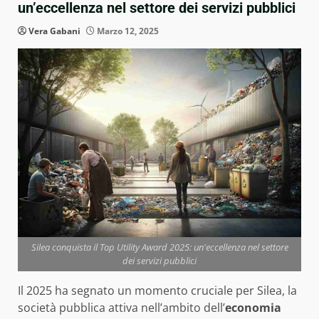
un’eccellenza nel settore dei servizi pubblici
Vera Gabani
Marzo 12, 2025
Silea conquista il Top Utility Award 2025: un'eccellenza nel settore
dei servizi pubblici
Il 2025 ha segnato un momento cruciale per Silea, la
società pubblica attiva nell’ambito dell’
economia