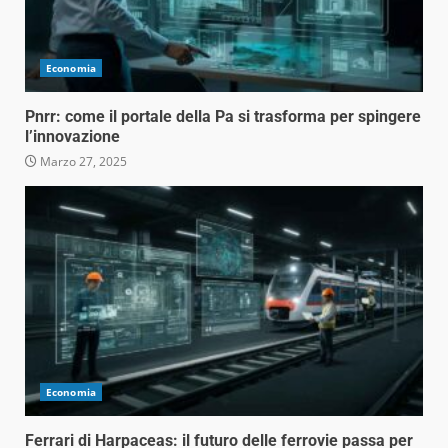
Economia
Pnrr: come il portale della Pa si trasforma per spingere
l’innovazione
Marzo 27, 2025
Economia
Ferrari di Harpaceas: il futuro delle ferrovie passa per