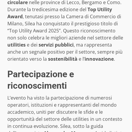
circolare
nelle province di Lecco, Bergamo e Como.
Durante la tredicesima edizione del
Top Utility
Award
, tenutasi presso la Camera di Commercio di
Milano, Silea ha conquistato il prestigioso titolo di
“Top Utility Award 2025”. Questo riconoscimento
non solo celebra le migliori aziende nel settore delle
utilities
e dei
servizi pubblici
, ma rappresenta
anche un segnale positivo per il settore, sempre più
orientato verso la
sostenibilità
e l’
innovazione
.
Partecipazione e
riconoscimenti
L’evento ha visto la partecipazione di numerosi
operatori, istituzioni e rappresentanti del mondo
accademico, uniti per discutere le sfide e le
opportunità del settore delle utilities in un contesto
in continua evoluzione. Silea, sotto la guida