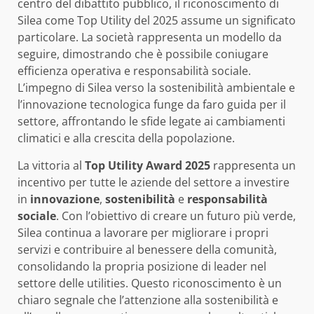
centro del dibattito pubblico, il riconoscimento di
Silea come Top Utility del 2025 assume un significato
particolare. La società rappresenta un modello da
seguire, dimostrando che è possibile coniugare
efficienza operativa e responsabilità sociale.
L’impegno di Silea verso la sostenibilità ambientale e
l’innovazione tecnologica funge da faro guida per il
settore, affrontando le sfide legate ai cambiamenti
climatici e alla crescita della popolazione.
La vittoria al
Top Utility Award 2025
rappresenta un
incentivo per tutte le aziende del settore a investire
in
innovazione
,
sostenibilità
e
responsabilità
sociale
. Con l’obiettivo di creare un futuro più verde,
Silea continua a lavorare per migliorare i propri
servizi e contribuire al benessere della comunità,
consolidando la propria posizione di leader nel
settore delle utilities. Questo riconoscimento è un
chiaro segnale che l’attenzione alla sostenibilità e