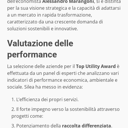
dell’economista
Alessandro Marangoni
, si è distinta
per la sua visione strategica e la capacità di adattarsi
a un mercato in rapida trasformazione,
caratterizzato da una crescente domanda di
soluzioni sostenibili e innovative.
Valutazione delle
performance
La selezione delle aziende per il
Top Utility Award
è
effettuata da un panel di esperti che analizzano vari
indicatori di performance economica, ambientale e
sociale. Silea ha messo in evidenza:
L’efficienza dei propri servizi.
Il forte impegno verso la sostenibilità attraverso
progetti come:
Potenziamento della
raccolta differenziata
.