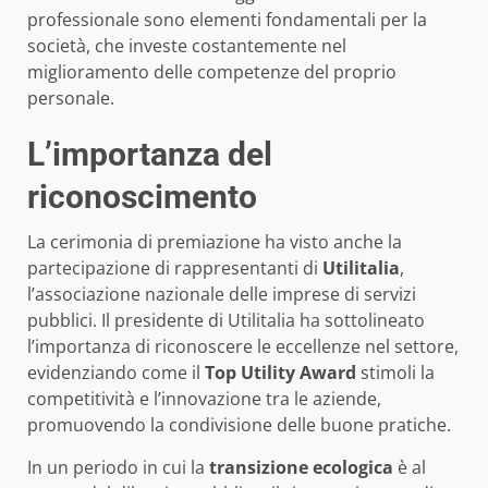
professionale sono elementi fondamentali per la
società, che investe costantemente nel
miglioramento delle competenze del proprio
personale.
L’importanza del
riconoscimento
La cerimonia di premiazione ha visto anche la
partecipazione di rappresentanti di
Utilitalia
,
l’associazione nazionale delle imprese di servizi
pubblici. Il presidente di Utilitalia ha sottolineato
l’importanza di riconoscere le eccellenze nel settore,
evidenziando come il
Top Utility Award
stimoli la
competitività e l’innovazione tra le aziende,
promuovendo la condivisione delle buone pratiche.
In un periodo in cui la
transizione ecologica
è al