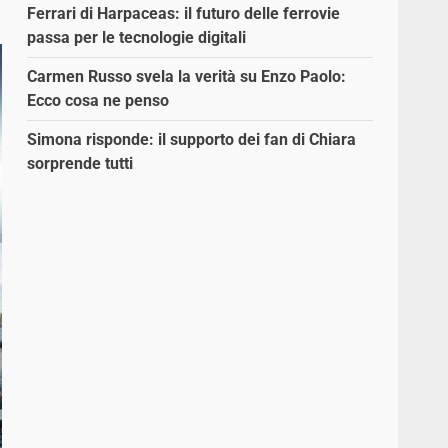
Ferrari di Harpaceas: il futuro delle ferrovie
passa per le tecnologie digitali
Carmen Russo svela la verità su Enzo Paolo:
Ecco cosa ne penso
Simona risponde: il supporto dei fan di Chiara
sorprende tutti