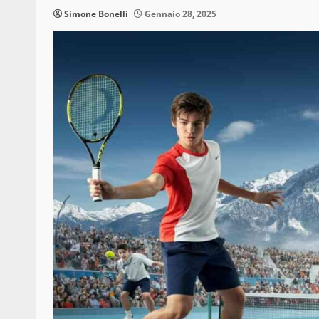
Simone Bonelli
Gennaio 28, 2025