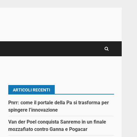
ARTICOLI RECENTI
Pnrr: come il portale della Pa si trasforma per
spingere l’innovazione
Van der Poel conquista Sanremo in un finale
mozzafiato contro Ganna e Pogacar