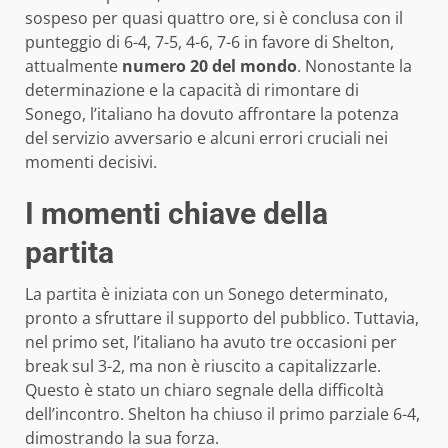
sospeso per quasi quattro ore, si è conclusa con il
punteggio di 6-4, 7-5, 4-6, 7-6 in favore di Shelton,
attualmente
numero 20 del mondo
. Nonostante la
determinazione e la capacità di rimontare di
Sonego, l’italiano ha dovuto affrontare la potenza
del servizio avversario e alcuni errori cruciali nei
momenti decisivi.
I momenti chiave della
partita
La partita è iniziata con un Sonego determinato,
pronto a sfruttare il supporto del pubblico. Tuttavia,
nel primo set, l’italiano ha avuto tre occasioni per
break sul 3-2, ma non è riuscito a capitalizzarle.
Questo è stato un chiaro segnale della difficoltà
dell’incontro. Shelton ha chiuso il primo parziale 6-4,
dimostrando la sua forza.