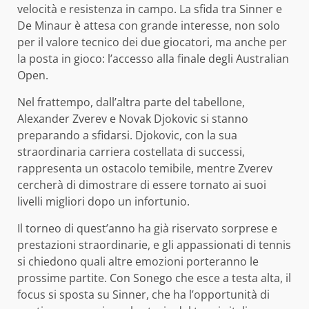
velocità e resistenza in campo. La sfida tra Sinner e
De Minaur è attesa con grande interesse, non solo
per il valore tecnico dei due giocatori, ma anche per
la posta in gioco: l’accesso alla finale degli Australian
Open.
Nel frattempo, dall’altra parte del tabellone,
Alexander Zverev e Novak Djokovic si stanno
preparando a sfidarsi. Djokovic, con la sua
straordinaria carriera costellata di successi,
rappresenta un ostacolo temibile, mentre Zverev
cercherà di dimostrare di essere tornato ai suoi
livelli migliori dopo un infortunio.
Il torneo di quest’anno ha già riservato sorprese e
prestazioni straordinarie, e gli appassionati di tennis
si chiedono quali altre emozioni porteranno le
prossime partite. Con Sonego che esce a testa alta, il
focus si sposta su Sinner, che ha l’opportunità di