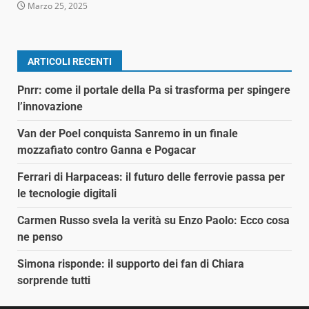
Marzo 25, 2025
ARTICOLI RECENTI
Pnrr: come il portale della Pa si trasforma per spingere
l’innovazione
Van der Poel conquista Sanremo in un finale
mozzafiato contro Ganna e Pogacar
Ferrari di Harpaceas: il futuro delle ferrovie passa per
le tecnologie digitali
Carmen Russo svela la verità su Enzo Paolo: Ecco cosa
ne penso
Simona risponde: il supporto dei fan di Chiara
sorprende tutti