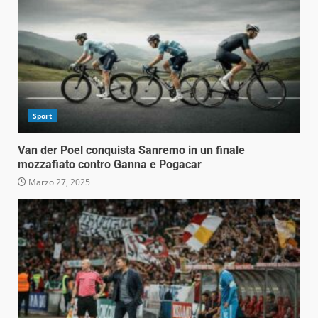
Sport
Van der Poel conquista Sanremo in un finale
mozzafiato contro Ganna e Pogacar
Marzo 27, 2025