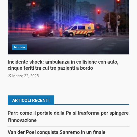
Notizie
Incidente shock: ambulanza in collisione con auto,
cinque feriti tra cui tre pazienti a bordo
Marzo 22, 2025
ARTICOLI RECENTI
Pnrr: come il portale della Pa si trasforma per spingere
l’innovazione
Van der Poel conquista Sanremo in un finale