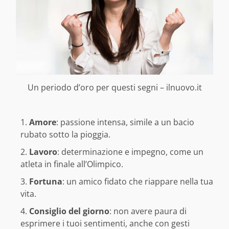
Un periodo d’oro per questi segni – ilnuovo.it
Amore
: passione intensa, simile a un bacio
rubato sotto la pioggia.
Lavoro
: determinazione e impegno, come un
atleta in finale all’Olimpico.
Fortuna
: un amico fidato che riappare nella tua
vita.
Consiglio del giorno
: non avere paura di
esprimere i tuoi sentimenti, anche con gesti