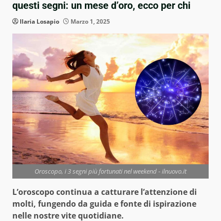
questi segni: un mese d’oro, ecco per chi
Ilaria Losapio
Marzo 1, 2025
Oroscopo, i 3 segni più fortunati nel weekend - ilnuovo.it
L’oroscopo continua a catturare l’attenzione di
molti, fungendo da guida e fonte di ispirazione
nelle nostre vite quotidiane.