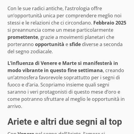
Con le sue radici antiche, l’astrologia offre
un’opportunità unica per comprendere meglio noi
stessi e le relazioni che ci circondano.
Febbraio 2025
si preannuncia come un mese particolarmente
promettente
, grazie a movimenti planetari che
porteranno
opportunità
e
sfide
diverse a seconda
del segno zodiacale.
L’influenza di Venere e Marte si manifesterà in
modo vibrante in questo fine settimana
, creando
un’atmosfera favorevole soprattutto per i segni di
fuoco e d’aria. Scopriamo insieme quali segni
saranno i veri protagonisti di questo mese d’oro e
come potranno sfruttare al meglio le opportunità in
arrivo.
Ariete e altri due segni al top