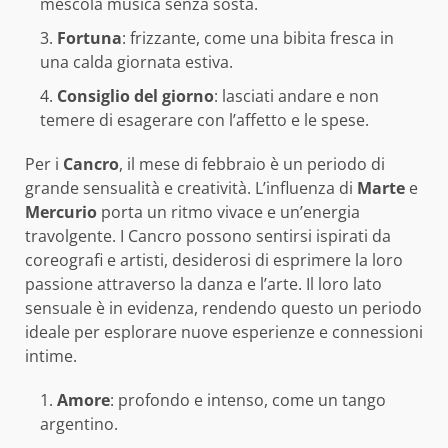
mescola musica senza sosta.
Fortuna
: frizzante, come una bibita fresca in
una calda giornata estiva.
Consiglio del giorno
: lasciati andare e non
temere di esagerare con l’affetto e le spese.
Per i
Cancro
, il mese di febbraio è un periodo di
grande sensualità e creatività. L’influenza di
Marte
e
Mercurio
porta un ritmo vivace e un’energia
travolgente. I Cancro possono sentirsi ispirati da
coreografi e artisti, desiderosi di esprimere la loro
passione attraverso la danza e l’arte. Il loro lato
sensuale è in evidenza, rendendo questo un periodo
ideale per esplorare nuove esperienze e connessioni
intime.
Amore
: profondo e intenso, come un tango
argentino.