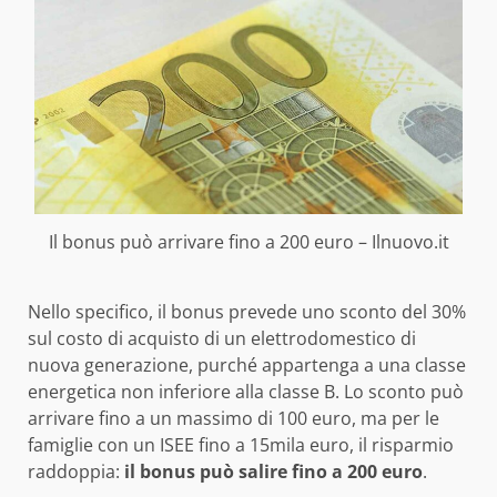
Il bonus può arrivare fino a 200 euro – Ilnuovo.it
Nello specifico, il bonus prevede uno sconto del 30%
sul costo di acquisto di un elettrodomestico di
nuova generazione, purché appartenga a una classe
energetica non inferiore alla classe B. Lo sconto può
arrivare fino a un massimo di 100 euro, ma per le
famiglie con un ISEE fino a 15mila euro, il risparmio
raddoppia:
il bonus può salire fino a 200 euro
.