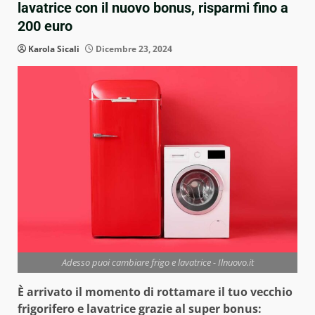
lavatrice con il nuovo bonus, risparmi fino a
200 euro
Karola Sicali
Dicembre 23, 2024
Adesso puoi cambiare frigo e lavatrice - Ilnuovo.it
È arrivato il momento di rottamare il tuo vecchio
frigorifero e lavatrice grazie al super bonus: