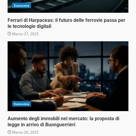
Economia
Ferrari di Harpaceas: il futuro delle ferrovie passa per
le tecnologie digitali
Marzo 27, 2025
Economia
Aumento degli immobili nel mercato: la proposta di
legge in arrivo di Buonguerrieri
Marzo 26, 2025