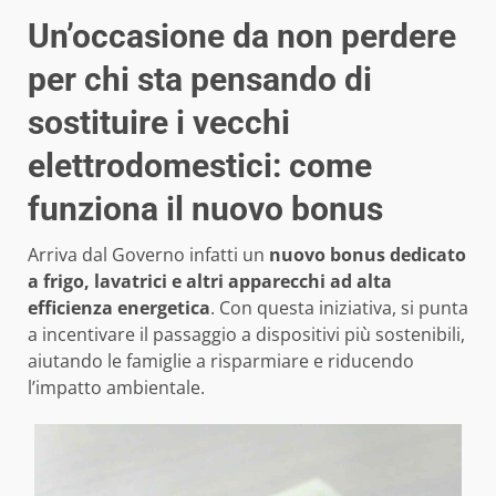
Un’occasione da non perdere
per chi sta pensando di
sostituire i vecchi
elettrodomestici: come
funziona il nuovo bonus
Arriva dal Governo infatti un
nuovo bonus dedicato
a frigo, lavatrici e altri apparecchi ad alta
efficienza energetica
. Con questa iniziativa, si punta
a incentivare il passaggio a dispositivi più sostenibili,
aiutando le famiglie a risparmiare e riducendo
l’impatto ambientale.