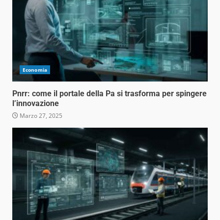
Economia
Pnrr: come il portale della Pa si trasforma per spingere
l’innovazione
Marzo 27, 2025