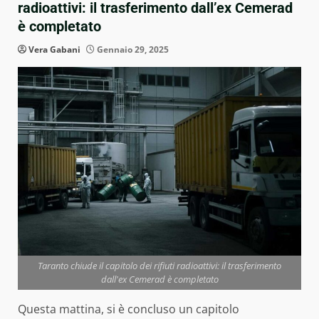
radioattivi: il trasferimento dall’ex Cemerad
è completato
Vera Gabani
Gennaio 29, 2025
Taranto chiude il capitolo dei rifiuti radioattivi: il trasferimento
dall'ex Cemerad è completato
Questa mattina, si è concluso un capitolo