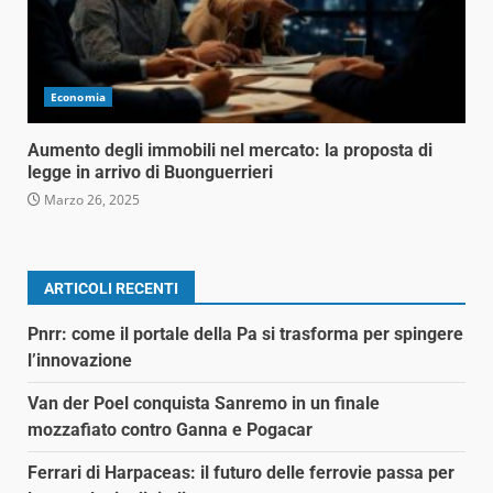
Economia
Aumento degli immobili nel mercato: la proposta di
legge in arrivo di Buonguerrieri
Marzo 26, 2025
ARTICOLI RECENTI
Pnrr: come il portale della Pa si trasforma per spingere
l’innovazione
Van der Poel conquista Sanremo in un finale
mozzafiato contro Ganna e Pogacar
Ferrari di Harpaceas: il futuro delle ferrovie passa per