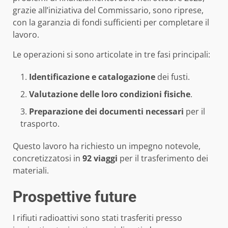
grazie all’iniziativa del Commissario, sono riprese,
con la garanzia di fondi sufficienti per completare il
lavoro.
Le operazioni si sono articolate in tre fasi principali:
Identificazione e catalogazione
dei fusti.
Valutazione delle loro condizioni fisiche
.
Preparazione dei documenti necessari
per il
trasporto.
Questo lavoro ha richiesto un impegno notevole,
concretizzatosi in
92 viaggi
per il trasferimento dei
materiali.
Prospettive future
I rifiuti radioattivi sono stati trasferiti presso