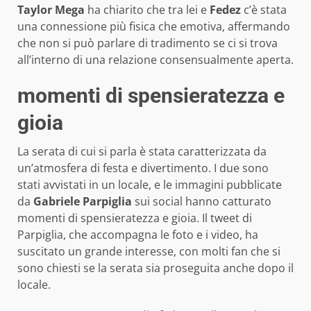
Taylor Mega
ha chiarito che tra lei e
Fedez
c’è stata
una connessione più fisica che emotiva, affermando
che non si può parlare di tradimento se ci si trova
all’interno di una relazione consensualmente aperta.
momenti di spensieratezza e
gioia
La serata di cui si parla è stata caratterizzata da
un’atmosfera di festa e divertimento. I due sono
stati avvistati in un locale, e le immagini pubblicate
da
Gabriele Parpiglia
sui social hanno catturato
momenti di spensieratezza e gioia. Il tweet di
Parpiglia, che accompagna le foto e i video, ha
suscitato un grande interesse, con molti fan che si
sono chiesti se la serata sia proseguita anche dopo il
locale.