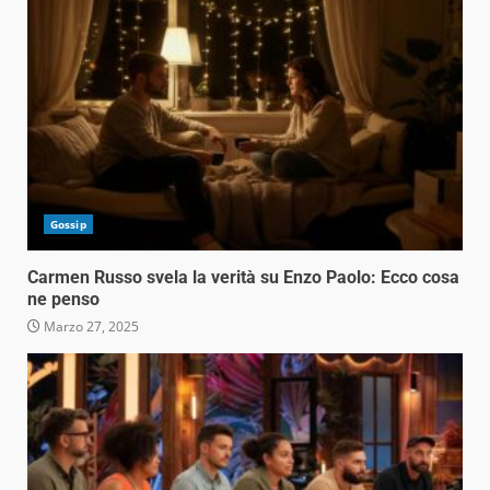
Gossip
Carmen Russo svela la verità su Enzo Paolo: Ecco cosa
ne penso
Marzo 27, 2025