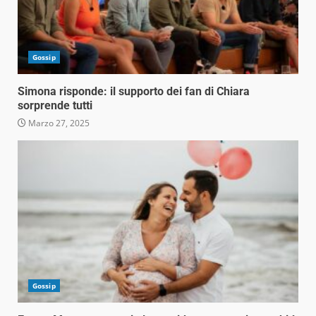
Gossip
Simona risponde: il supporto dei fan di Chiara
sorprende tutti
Marzo 27, 2025
Gossip