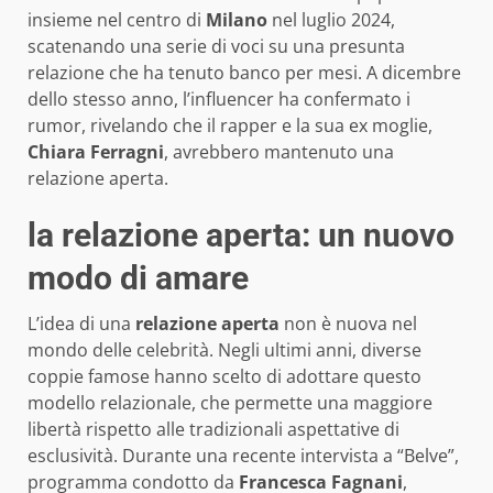
insieme nel centro di
Milano
nel luglio 2024,
scatenando una serie di voci su una presunta
relazione che ha tenuto banco per mesi. A dicembre
dello stesso anno, l’influencer ha confermato i
rumor, rivelando che il rapper e la sua ex moglie,
Chiara Ferragni
, avrebbero mantenuto una
relazione aperta.
la relazione aperta: un nuovo
modo di amare
L’idea di una
relazione aperta
non è nuova nel
mondo delle celebrità. Negli ultimi anni, diverse
coppie famose hanno scelto di adottare questo
modello relazionale, che permette una maggiore
libertà rispetto alle tradizionali aspettative di
esclusività. Durante una recente intervista a “Belve”,
programma condotto da
Francesca Fagnani
,