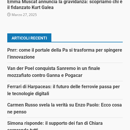
Emma Muscat annuncia la gravidanza: scopriamo chi è
il fidanzato Kurt Galea
Marzo 27, 2025
ARTICOLI RECENTI
Pnrr: come il portale della Pa si trasforma per spingere
l’innovazione
Van der Poel conquista Sanremo in un finale
mozzafiato contro Ganna e Pogacar
Ferrari di Harpaceas: il futuro delle ferrovie passa per
le tecnologie digitali
Carmen Russo svela la verità su Enzo Paolo: Ecco cosa
ne penso
Simona risponde: il supporto dei fan di Chiara