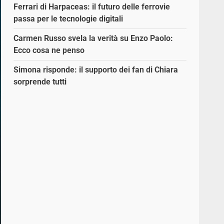
Ferrari di Harpaceas: il futuro delle ferrovie
passa per le tecnologie digitali
Carmen Russo svela la verità su Enzo Paolo:
Ecco cosa ne penso
Simona risponde: il supporto dei fan di Chiara
sorprende tutti