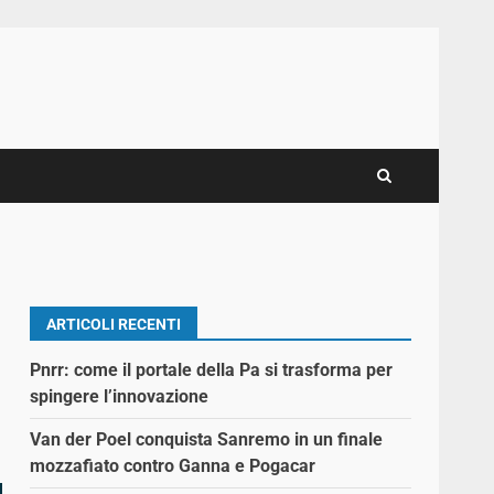
ARTICOLI RECENTI
Pnrr: come il portale della Pa si trasforma per
spingere l’innovazione
Van der Poel conquista Sanremo in un finale
mozzafiato contro Ganna e Pogacar