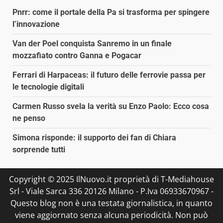
Pnrr: come il portale della Pa si trasforma per spingere
l’innovazione
Van der Poel conquista Sanremo in un finale
mozzafiato contro Ganna e Pogacar
Ferrari di Harpaceas: il futuro delle ferrovie passa per
le tecnologie digitali
Carmen Russo svela la verità su Enzo Paolo: Ecco cosa
ne penso
Simona risponde: il supporto dei fan di Chiara
sorprende tutti
Copyright © 2025 IlNuovo.it proprietà di T-Mediahouse
Srl - Viale Sarca 336 20126 Milano - P.Iva 06933670967 -
Questo blog non è una testata giornalistica, in quanto
viene aggiornato senza alcuna periodicità. Non può