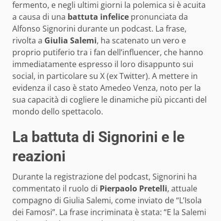
fermento, e negli ultimi giorni la polemica si è acuita
a causa di una
battuta infelice
pronunciata da
Alfonso Signorini durante un podcast. La frase,
rivolta a
Giulia Salemi
, ha scatenato un vero e
proprio putiferio tra i fan dell’influencer, che hanno
immediatamente espresso il loro disappunto sui
social, in particolare su X (ex Twitter). A mettere in
evidenza il caso è stato Amedeo Venza, noto per la
sua capacità di cogliere le dinamiche più piccanti del
mondo dello spettacolo.
La battuta di Signorini e le
reazioni
Durante la registrazione del podcast, Signorini ha
commentato il ruolo di
Pierpaolo Pretelli
, attuale
compagno di Giulia Salemi, come inviato de “L’Isola
dei Famosi”. La frase incriminata è stata: “E la Salemi