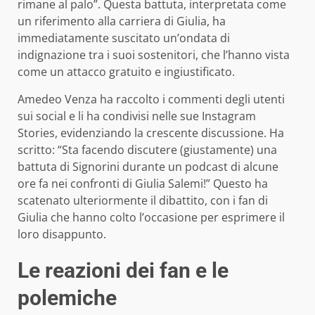
rimane al palo”. Questa battuta, interpretata come
un riferimento alla carriera di Giulia, ha
immediatamente suscitato un’ondata di
indignazione tra i suoi sostenitori, che l’hanno vista
come un attacco gratuito e ingiustificato.
Amedeo Venza ha raccolto i commenti degli utenti
sui social e li ha condivisi nelle sue Instagram
Stories, evidenziando la crescente discussione. Ha
scritto: “Sta facendo discutere (giustamente) una
battuta di Signorini durante un podcast di alcune
ore fa nei confronti di Giulia Salemi!” Questo ha
scatenato ulteriormente il dibattito, con i fan di
Giulia che hanno colto l’occasione per esprimere il
loro disappunto.
Le reazioni dei fan e le
polemiche