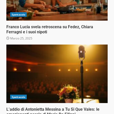
Spettacolo
Franco Lucia svela retroscena su Fedez, Chiara
Ferragni e i suoi nipoti
Marzo 25, 2025
Spettacolo
L’addio di Antonietta Messina a Tu Si Que Vales: le