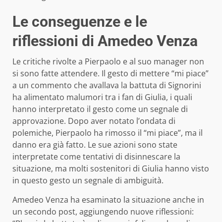
Le conseguenze e le
riflessioni di Amedeo Venza
Le critiche rivolte a Pierpaolo e al suo manager non
si sono fatte attendere. Il gesto di mettere “mi piace”
a un commento che avallava la battuta di Signorini
ha alimentato malumori tra i fan di Giulia, i quali
hanno interpretato il gesto come un segnale di
approvazione. Dopo aver notato l’ondata di
polemiche, Pierpaolo ha rimosso il “mi piace”, ma il
danno era già fatto. Le sue azioni sono state
interpretate come tentativi di disinnescare la
situazione, ma molti sostenitori di Giulia hanno visto
in questo gesto un segnale di ambiguità.
Amedeo Venza ha esaminato la situazione anche in
un secondo post, aggiungendo nuove riflessioni: