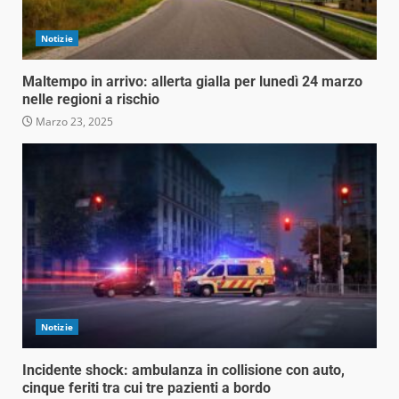
Notizie
Maltempo in arrivo: allerta gialla per lunedì 24 marzo
nelle regioni a rischio
Marzo 23, 2025
Notizie
Incidente shock: ambulanza in collisione con auto,
cinque feriti tra cui tre pazienti a bordo