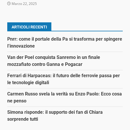
Marzo 22, 2025
ARTICOLI RECENTI
Pnrr: come il portale della Pa si trasforma per spingere
l’innovazione
Van der Poel conquista Sanremo in un finale
mozzafiato contro Ganna e Pogacar
Ferrari di Harpaceas: il futuro delle ferrovie passa per
le tecnologie digitali
Carmen Russo svela la verità su Enzo Paolo: Ecco cosa
ne penso
Simona risponde: il supporto dei fan di Chiara
sorprende tutti