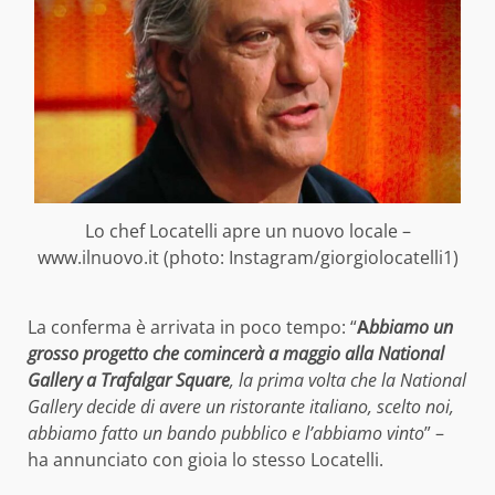
Lo chef Locatelli apre un nuovo locale –
www.ilnuovo.it (photo: Instagram/giorgiolocatelli1)
La conferma è arrivata in poco tempo: “
A
bbiamo un
grosso progetto che comincerà a maggio alla National
Gallery a Trafalgar Square
, la prima volta che la National
Gallery decide di avere un ristorante italiano, scelto noi,
abbiamo fatto un bando pubblico e l’abbiamo vinto
” –
ha annunciato con gioia lo stesso Locatelli.