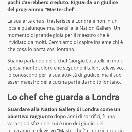
pochi c’avrebbero creduto. Riguarda un giudice
del programma “Masterchef”.
La sua arte che si trasferisce a Londra e non in un
locale qualunque ma, bensì, alla Nation Gallery. Un
momento di grande gioia per il maestro che è
invidiato da molti. Cerchiamo di capire insieme chi è
che cosa lo porta così lontano.
Stiamo parlando dello chef Giorgio Locatelli: in molti,
specialmente coloro che seguono il talent televisivo,
lo conoscono per la sua attività di giudice, ma il suo
esser maestro della cucina parte da molto lontano.
Lo chef che guarda a Londra
Guardare alla Nation Gallery di Londra come un
obiettivo raggiunto
dopo anni di sacrifici, è una
vera soddisfazione. Lui è uno dei giudici del
programma televisivo “Masterchef” e, grazie proprio