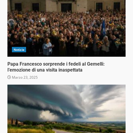
Notizie
Papa Francesco sorprende i fedeli al Gemelli:
l’emozione di una visita inaspettata
Marzo 23, 2025