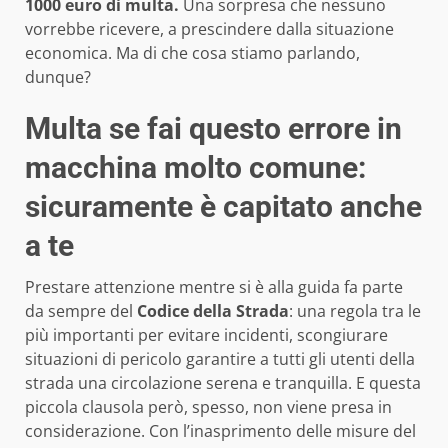
1000 euro di multa.
Una sorpresa che nessuno
vorrebbe ricevere, a prescindere dalla situazione
economica. Ma di che cosa stiamo parlando,
dunque?
Multa se fai questo errore in
macchina molto comune:
sicuramente è capitato anche
a te
Prestare attenzione mentre si è alla guida fa parte
da sempre del
Codice della Strada
: una regola tra le
più importanti per evitare incidenti, scongiurare
situazioni di pericolo garantire a tutti gli utenti della
strada una circolazione serena e tranquilla. E questa
piccola clausola però, spesso, non viene presa in
considerazione. Con l’inasprimento delle misure del