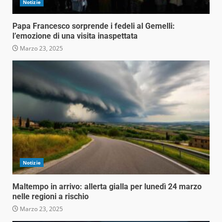
Notizie
Papa Francesco sorprende i fedeli al Gemelli:
l’emozione di una visita inaspettata
Marzo 23, 2025
Notizie
Maltempo in arrivo: allerta gialla per lunedì 24 marzo
nelle regioni a rischio
Marzo 23, 2025