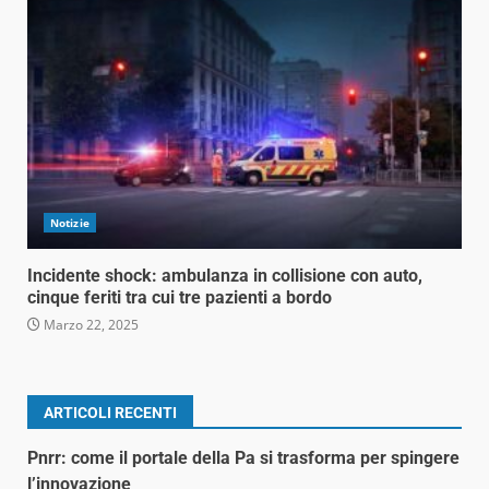
Notizie
Incidente shock: ambulanza in collisione con auto,
cinque feriti tra cui tre pazienti a bordo
Marzo 22, 2025
ARTICOLI RECENTI
Pnrr: come il portale della Pa si trasforma per spingere
l’innovazione