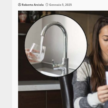
Roberto Arciola
Gennaio 5, 2025