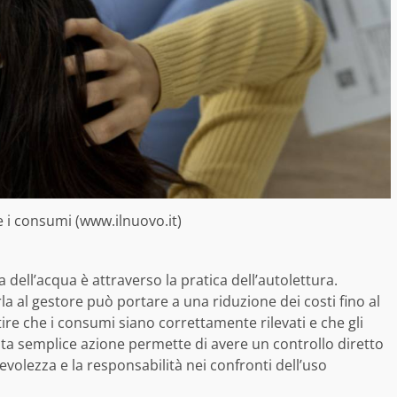
 i consumi (www.ilnuovo.it)
 dell’acqua è attraverso la pratica dell’autolettura.
a al gestore può portare a una riduzione dei costi fino al
re che i consumi siano correttamente rilevati e che gli
esta semplice azione permette di avere un controllo diretto
volezza e la responsabilità nei confronti dell’uso