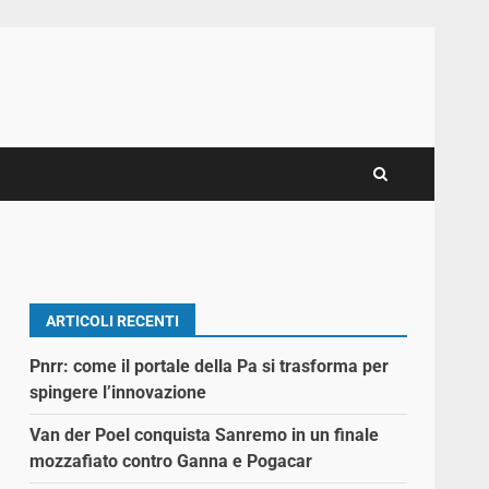
ARTICOLI RECENTI
Pnrr: come il portale della Pa si trasforma per
spingere l’innovazione
Van der Poel conquista Sanremo in un finale
mozzafiato contro Ganna e Pogacar