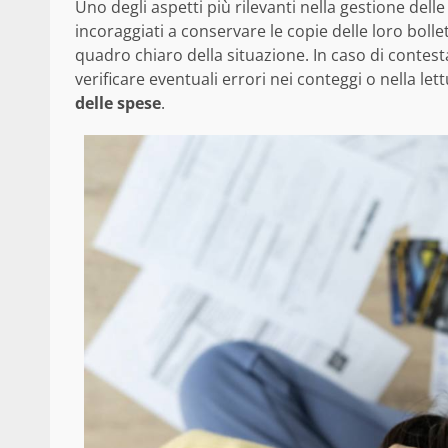
Uno degli aspetti più rilevanti nella gestione delle
incoraggiati a conservare le copie delle loro boll
quadro chiaro della situazione. In caso di contestaz
verificare eventuali errori nei conteggi o nella le
delle spese
.