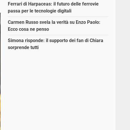
Ferrari di Harpaceas: il futuro delle ferrovie
passa per le tecnologie digitali
Carmen Russo svela la verità su Enzo Paolo:
Ecco cosa ne penso
Simona risponde: il supporto dei fan di Chiara
sorprende tutti