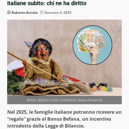
italiane subito: chi ne ha diritto
Roberto Arciola
Gennaio 4, 2025
Bonus Befana come richiederlo (www.ilnuovo.it)
Nel 2025, le famiglie italiane potranno ricevere un
“regalo” grazie al Bonus Befana, un incentivo
introdotto dalla Legge di Bilancio.