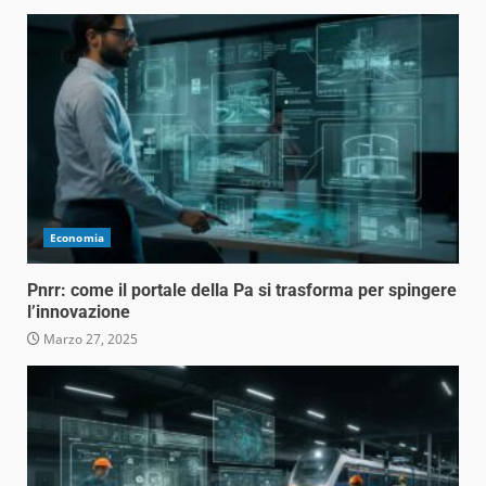
Economia
Pnrr: come il portale della Pa si trasforma per spingere
l’innovazione
Marzo 27, 2025