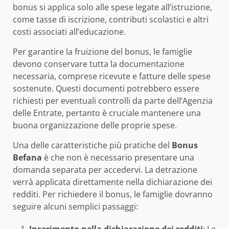
bonus si applica solo alle spese legate all’istruzione,
come tasse di iscrizione, contributi scolastici e altri
costi associati all’educazione.
Per garantire la fruizione del bonus, le famiglie
devono conservare tutta la documentazione
necessaria, comprese ricevute e fatture delle spese
sostenute. Questi documenti potrebbero essere
richiesti per eventuali controlli da parte dell’Agenzia
delle Entrate, pertanto è cruciale mantenere una
buona organizzazione delle proprie spese.
Una delle caratteristiche più pratiche del
Bonus
Befana
è che non è necessario presentare una
domanda separata per accedervi. La detrazione
verrà applicata direttamente nella dichiarazione dei
redditi. Per richiedere il bonus, le famiglie dovranno
seguire alcuni semplici passaggi: