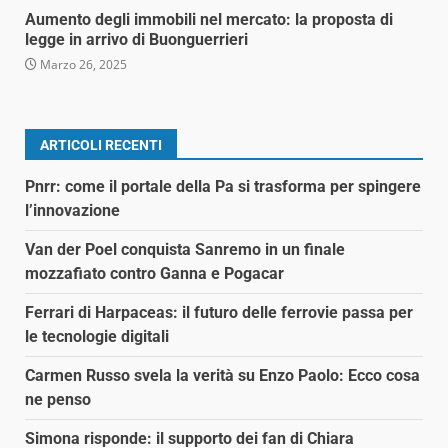
Aumento degli immobili nel mercato: la proposta di
legge in arrivo di Buonguerrieri
Marzo 26, 2025
ARTICOLI RECENTI
Pnrr: come il portale della Pa si trasforma per spingere
l’innovazione
Van der Poel conquista Sanremo in un finale
mozzafiato contro Ganna e Pogacar
Ferrari di Harpaceas: il futuro delle ferrovie passa per
le tecnologie digitali
Carmen Russo svela la verità su Enzo Paolo: Ecco cosa
ne penso
Simona risponde: il supporto dei fan di Chiara