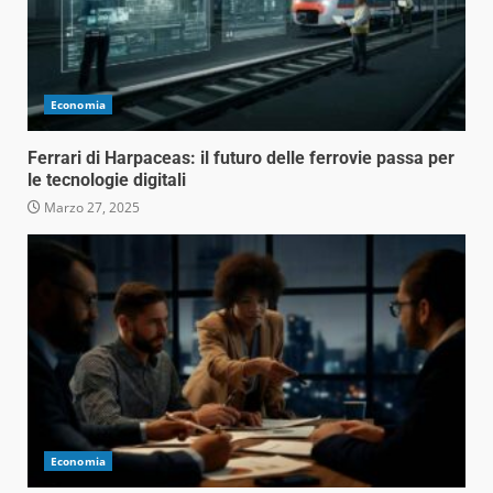
Economia
Ferrari di Harpaceas: il futuro delle ferrovie passa per
le tecnologie digitali
Marzo 27, 2025
Economia