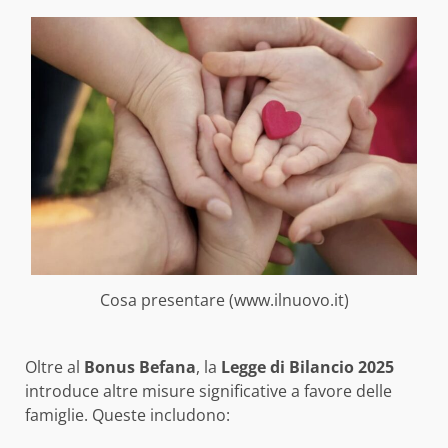
Cosa presentare (www.ilnuovo.it)
Oltre al
Bonus Befana
, la
Legge di Bilancio 2025
introduce altre misure significative a favore delle
famiglie. Queste includono: