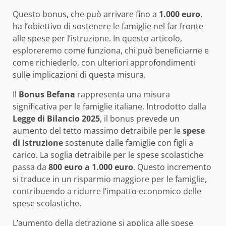
Questo bonus, che può arrivare fino a
1.000 euro
,
ha l’obiettivo di sostenere le famiglie nel far fronte
alle spese per l’istruzione. In questo articolo,
esploreremo come funziona, chi può beneficiarne e
come richiederlo, con ulteriori approfondimenti
sulle implicazioni di questa misura.
Il
Bonus Befana
rappresenta una misura
significativa per le famiglie italiane. Introdotto dalla
Legge di Bilancio 2025
, il bonus prevede un
aumento del tetto massimo detraibile per le
spese
di istruzione
sostenute dalle famiglie con figli a
carico. La soglia detraibile per le spese scolastiche
passa da
800 euro a 1.000 euro
. Questo incremento
si traduce in un risparmio maggiore per le famiglie,
contribuendo a ridurre l’impatto economico delle
spese scolastiche.
L’aumento della detrazione si applica alle spese