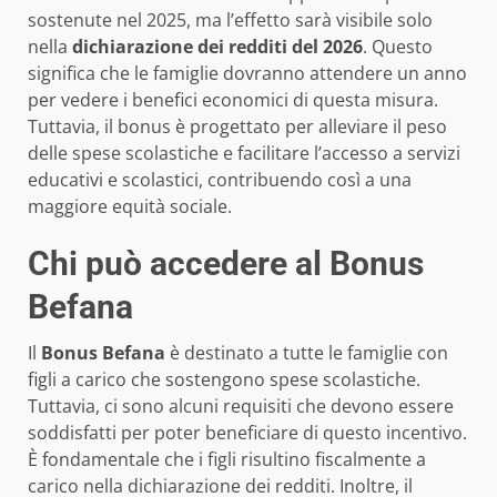
sostenute nel 2025, ma l’effetto sarà visibile solo
nella
dichiarazione dei redditi del 2026
. Questo
significa che le famiglie dovranno attendere un anno
per vedere i benefici economici di questa misura.
Tuttavia, il bonus è progettato per alleviare il peso
delle spese scolastiche e facilitare l’accesso a servizi
educativi e scolastici, contribuendo così a una
maggiore equità sociale.
Chi può accedere al Bonus
Befana
Il
Bonus Befana
è destinato a tutte le famiglie con
figli a carico che sostengono spese scolastiche.
Tuttavia, ci sono alcuni requisiti che devono essere
soddisfatti per poter beneficiare di questo incentivo.
È fondamentale che i figli risultino fiscalmente a
carico nella dichiarazione dei redditi. Inoltre, il