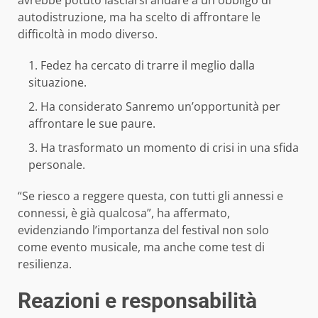
avrebbe potuto lasciarsi andare a un obbligo di
autodistruzione, ma ha scelto di affrontare le
difficoltà in modo diverso.
Fedez ha cercato di trarre il meglio dalla
situazione.
Ha considerato Sanremo un’opportunità per
affrontare le sue paure.
Ha trasformato un momento di crisi in una sfida
personale.
“Se riesco a reggere questa, con tutti gli annessi e
connessi, è già qualcosa”, ha affermato,
evidenziando l’importanza del festival non solo
come evento musicale, ma anche come test di
resilienza.
Reazioni e responsabilità