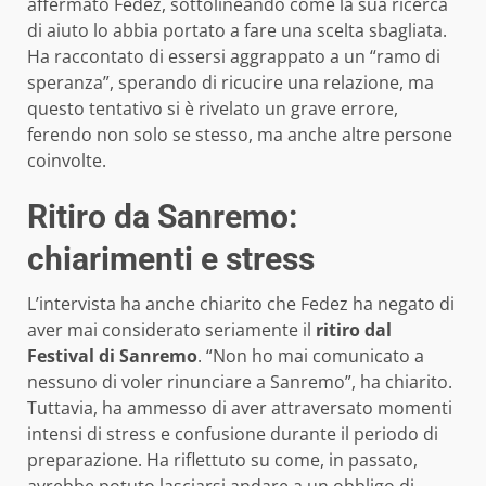
affermato Fedez, sottolineando come la sua ricerca
di aiuto lo abbia portato a fare una scelta sbagliata.
Ha raccontato di essersi aggrappato a un “ramo di
speranza”, sperando di ricucire una relazione, ma
questo tentativo si è rivelato un grave errore,
ferendo non solo se stesso, ma anche altre persone
coinvolte.
Ritiro da Sanremo:
chiarimenti e stress
L’intervista ha anche chiarito che Fedez ha negato di
aver mai considerato seriamente il
ritiro dal
Festival di Sanremo
. “Non ho mai comunicato a
nessuno di voler rinunciare a Sanremo”, ha chiarito.
Tuttavia, ha ammesso di aver attraversato momenti
intensi di stress e confusione durante il periodo di
preparazione. Ha riflettuto su come, in passato,