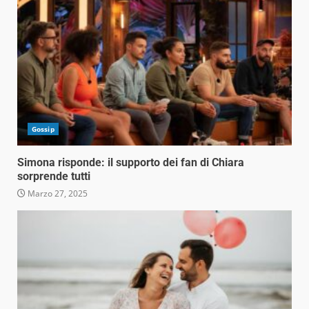
Gossip
Simona risponde: il supporto dei fan di Chiara
sorprende tutti
Marzo 27, 2025