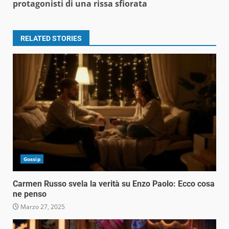
protagonisti di una rissa sfiorata
RELATED STORIES
Gossip
Carmen Russo svela la verità su Enzo Paolo: Ecco cosa
ne penso
Marzo 27, 2025