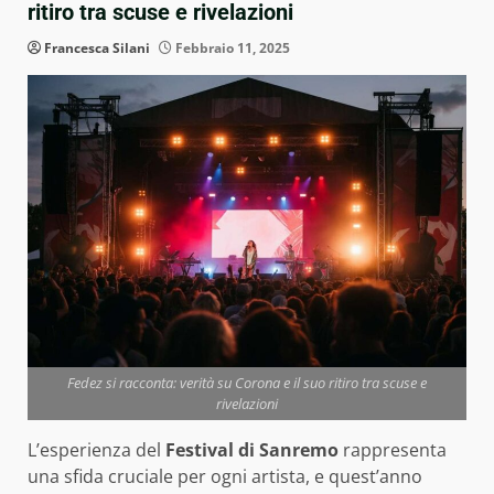
ritiro tra scuse e rivelazioni
Francesca Silani
Febbraio 11, 2025
Fedez si racconta: verità su Corona e il suo ritiro tra scuse e
rivelazioni
L’esperienza del
Festival di Sanremo
rappresenta
una sfida cruciale per ogni artista, e quest’anno