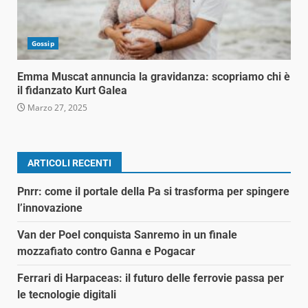
Gossip
Emma Muscat annuncia la gravidanza: scopriamo chi è
il fidanzato Kurt Galea
Marzo 27, 2025
ARTICOLI RECENTI
Pnrr: come il portale della Pa si trasforma per spingere
l’innovazione
Van der Poel conquista Sanremo in un finale
mozzafiato contro Ganna e Pogacar
Ferrari di Harpaceas: il futuro delle ferrovie passa per
le tecnologie digitali