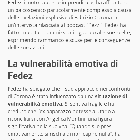
Fedez, il noto rapper e imprenditore, ha affrontato
un palcoscenico particolarmente complesso a causa
delle rivelazioni esplosive di Fabrizio Corona. In
un’intervista rilasciata al podcast “Pezzi”, Fedez ha
fatto importanti ammissioni riguardo alle sue scelte,
esprimendo rammarico e scuse per le conseguenze
delle sue azioni.
La vulnerabilità emotiva di
Fedez
Fedez ha spiegato che il suo approccio nei confronti
di Corona è stato influenzato da una
situazione di
vulnerabilità emotiva
. Si sentiva fragile e ha
creduto che l’ex paparazzo potesse aiutarlo a
riconciliarsi con Angelica Montini, una figura
significativa nella sua vita. “Quando si è presi
emotivamente, si rischia di non capire nulla”, ha