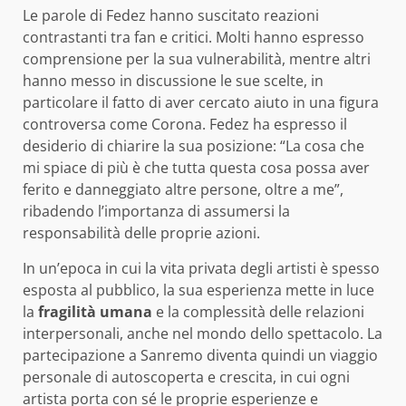
Le parole di Fedez hanno suscitato reazioni
contrastanti tra fan e critici. Molti hanno espresso
comprensione per la sua vulnerabilità, mentre altri
hanno messo in discussione le sue scelte, in
particolare il fatto di aver cercato aiuto in una figura
controversa come Corona. Fedez ha espresso il
desiderio di chiarire la sua posizione: “La cosa che
mi spiace di più è che tutta questa cosa possa aver
ferito e danneggiato altre persone, oltre a me”,
ribadendo l’importanza di assumersi la
responsabilità delle proprie azioni.
In un’epoca in cui la vita privata degli artisti è spesso
esposta al pubblico, la sua esperienza mette in luce
la
fragilità umana
e la complessità delle relazioni
interpersonali, anche nel mondo dello spettacolo. La
partecipazione a Sanremo diventa quindi un viaggio
personale di autoscoperta e crescita, in cui ogni
artista porta con sé le proprie esperienze e